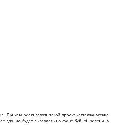
е. Причём реализовать такой проект коттеджа можно
ое здание будет выглядеть на фоне буйной зелени, в