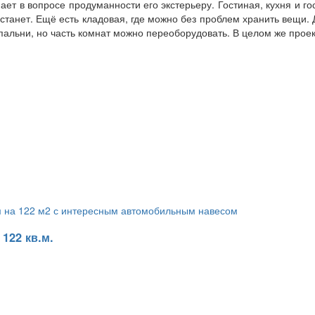
пает в вопросе продуманности его экстерьеру. Гостиная, кухня и г
станет. Ещё есть кладовая, где можно без проблем хранить вещи. 
спальни, но часть комнат можно переоборудовать. В целом же прое
122 кв.м.