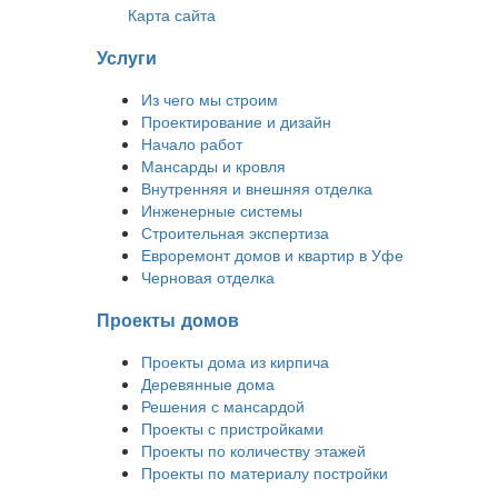
Карта сайта
Услуги
Из чего мы строим
Проектирование и дизайн
Начало работ
Мансарды и кровля
Внутренняя и внешняя отделка
Инженерные системы
Строительная экспертиза
Евроремонт домов и квартир в Уфе
Черновая отделка
Проекты домов
Проекты дома из кирпича
Деревянные дома
Решения с мансардой
Проекты с пристройками
Проекты по количеству этажей
Проекты по материалу постройки