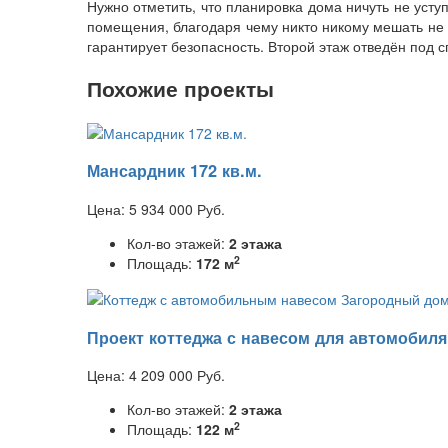
Нужно отметить, что планировка дома ничуть не усту
помещения, благодаря чему никто никому мешать не 
гарантирует безопасность. Второй этаж отведён под 
Похожие проекты
Мансардник 172 кв.м.
Цена:
5 934 000
Руб.
Кол-во этажей:
2 этажа
2
Площадь:
172 м
Проект коттеджа с навесом для автомобиля 
Цена:
4 209 000
Руб.
Кол-во этажей:
2 этажа
2
Площадь:
122 м