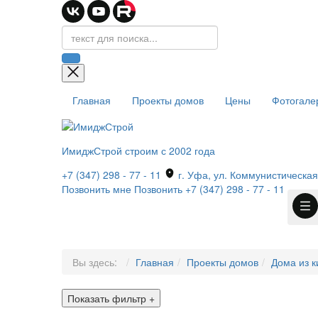
Главная
Проекты домов
Цены
Фотогале
ИмиджСтрой
строим с 2002 года
+7 (347) 298 - 77 - 11
г. Уфа, ул. Коммунистическая,
Позвонить мне
Позвонить
+7 (347) 298 - 77 - 11
Вы здесь:
Главная
Проекты домов
Дома из к
Показать фильтр
+