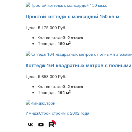
Простой коттедж с мансардой 150 кв.м.
Цена:
5 175 000
Руб.
Кол-во этажей:
2 этажа
2
Площадь:
150 м
Коттедж 164 квадратных метров с полными
Цена:
5 658 000
Руб.
Кол-во этажей:
2 этажа
2
Площадь:
164 м
ИмиджСтрой
строим с 2002 года