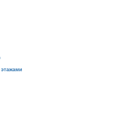
 этажами