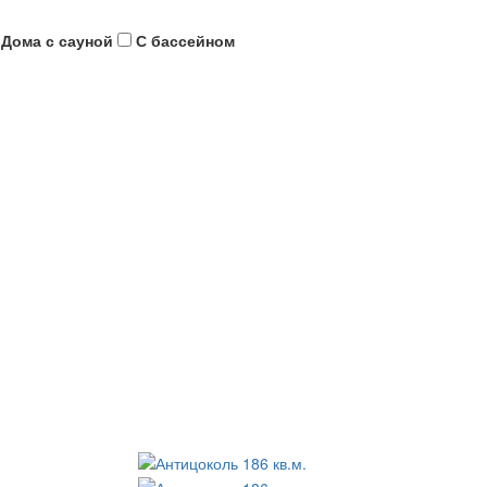
Дома с сауной
С бассейном