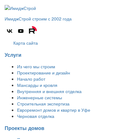
ИмиджСтрой
строим с 2002 года
Карта сайта
Услуги
Из чего мы строим
Проектирование и дизайн
Начало работ
Мансарды и кровля
Внутренняя и внешняя отделка
Инженерные системы
Строительная экспертиза
Евроремонт домов и квартир в Уфе
Черновая отделка
Проекты домов