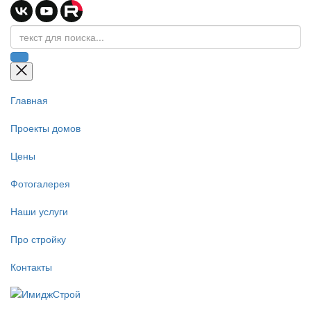
Главная
Проекты домов
Цены
Фотогалерея
Наши услуги
Про стройку
Контакты