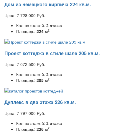
Дом из немецкого кирпича 224 кв.м.
Цена:
7 728 000
Руб.
Кол-во этажей:
2 этажа
2
Площадь:
224 м
Проект коттеджа в стиле шале 205 кв.м.
Цена:
7 072 500
Руб.
Кол-во этажей:
2 этажа
2
Площадь:
205 м
Дуплекс в два этажа 226 кв.м.
Цена:
7 797 000
Руб.
Кол-во этажей:
2 этажа
2
Площадь:
226 м