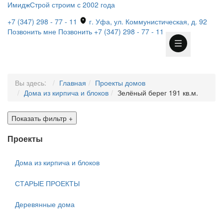
ИмиджСтрой
строим с 2002 года
+7 (347) 298 - 77 - 11
г. Уфа, ул. Коммунистическая, д. 92
Позвонить мне
Позвонить
+7 (347) 298 - 77 - 11
Вы здесь:
Главная
Проекты домов
Дома из кирпича и блоков
Зелёный берег 191 кв.м.
Показать фильтр
+
Проекты
Дома из кирпича и блоков
СТАРЫЕ ПРОЕКТЫ
Деревянные дома