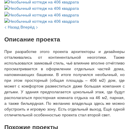
< Назад
Вперёд >
Описание проекта
При разработке этого проекта архитекторы и дизайнеры
отталкивались от континентальной неоготики. Также
использовался замковый стиль, чьё влияние вполне отчётливо
просматривается в оформлении отдельных частей дома,
напоминающих башенки. В итоге получился необычный, но
при этом просторный (общая площадь – 406 м2) дом, где
может с комфортом разместиться даже большая компания с
детьми. У здания предполагается цокольный этаж, где будут
располагаться просторная комната отдыха на 46 м2, парная,
а также бильярдная. По желанию владельца здесь же можно
обустроить и игровую зону. Есть отдельный выход. Ещё одной
отличительной особенностью проекта стал второй свет.
Похожие проекты