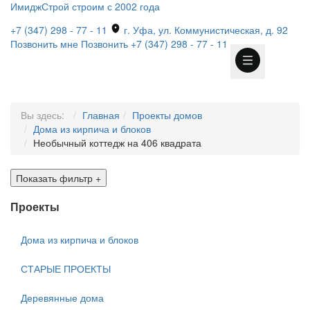
ИмиджСтрой
строим с 2002 года
+7 (347) 298 - 77 - 11
г. Уфа, ул. Коммунистическая, д. 92
Позвонить мне
Позвонить
+7 (347) 298 - 77 - 11
Вы здесь:
Главная
Проекты домов
Дома из кирпича и блоков
Необычный коттедж на 406 квадрата
Показать фильтр
+
Проекты
Дома из кирпича и блоков
СТАРЫЕ ПРОЕКТЫ
Деревянные дома