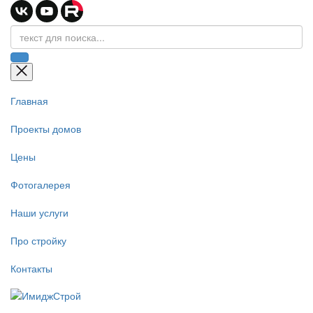
Главная
Проекты домов
Цены
Фотогалерея
Наши услуги
Про стройку
Контакты