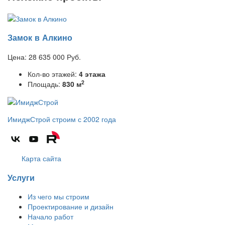
Замок в Алкино
Цена:
28 635 000
Руб.
Кол-во этажей:
4 этажа
2
Площадь:
830 м
ИмиджСтрой
строим с 2002 года
Карта сайта
Услуги
Из чего мы строим
Проектирование и дизайн
Начало работ