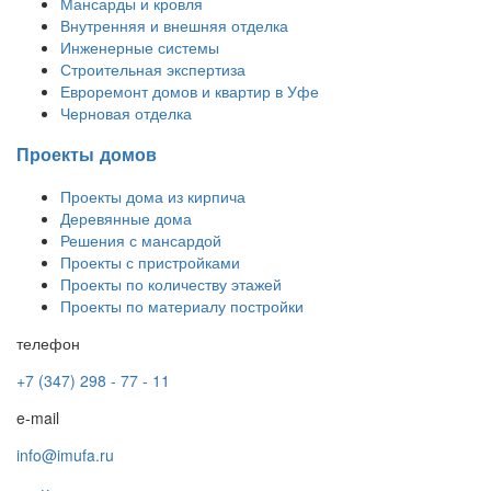
Мансарды и кровля
Внутренняя и внешняя отделка
Инженерные системы
Строительная экспертиза
Евроремонт домов и квартир в Уфе
Черновая отделка
Проекты домов
Проекты дома из кирпича
Деревянные дома
Решения с мансардой
Проекты с пристройками
Проекты по количеству этажей
Проекты по материалу постройки
телефон
+7 (347) 298 - 77 - 11
e-mail
info@imufa.ru