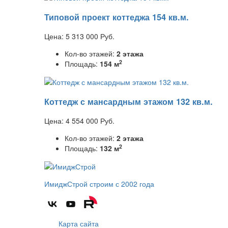
Типовой проект коттеджа 154 кв.м.
Цена:
5 313 000
Руб.
Кол-во этажей:
2 этажа
2
Площадь:
154 м
Коттедж с мансардным этажом 132 кв.м.
Цена:
4 554 000
Руб.
Кол-во этажей:
2 этажа
2
Площадь:
132 м
ИмиджСтрой
строим с 2002 года
Карта сайта