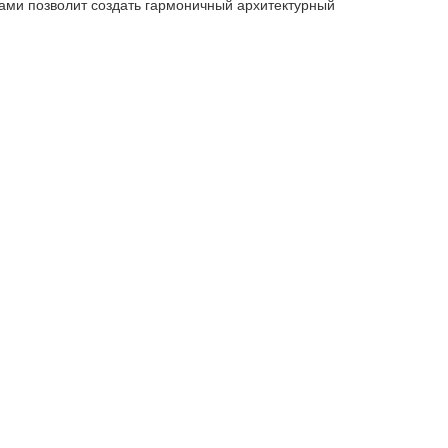
нами позволит создать гармоничный архитектурный