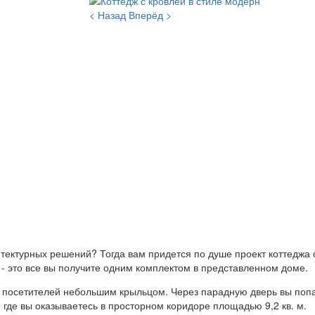
< Назад
Вперёд >
тектурных решений? Тогда вам придется по душе проект коттеджа 
- это все вы получите одним комплектом в представленном доме.
х посетителей небольшим крыльцом. Через парадную дверь вы попа
 где вы оказываетесь в просторном коридоре площадью 9,2 кв. м.