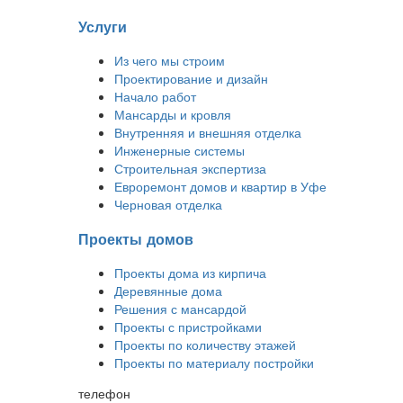
Услуги
Из чего мы строим
Проектирование и дизайн
Начало работ
Мансарды и кровля
Внутренняя и внешняя отделка
Инженерные системы
Строительная экспертиза
Евроремонт домов и квартир в Уфе
Черновая отделка
Проекты домов
Проекты дома из кирпича
Деревянные дома
Решения с мансардой
Проекты с пристройками
Проекты по количеству этажей
Проекты по материалу постройки
телефон