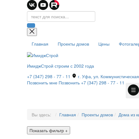
Главная
Проекты домов
Цены
Фотогале
ИмиджСтрой
строим с 2002 года
+7 (347) 298 - 77 - 11
г. Уфа, ул. Коммунистическая,
Позвонить мне
Позвонить
+7 (347) 298 - 77 - 11
Вы здесь:
Главная
Проекты домов
Дома из к
Показать фильтр
+