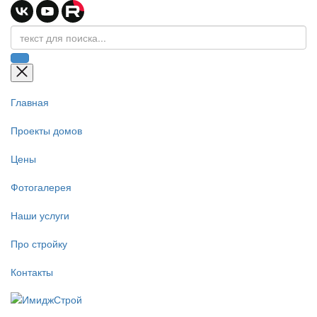
Главная
Проекты домов
Цены
Фотогалерея
Наши услуги
Про стройку
Контакты