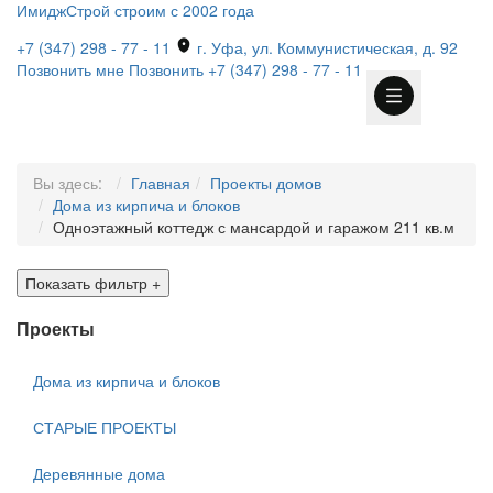
ИмиджСтрой
строим с 2002 года
+7 (347) 298 - 77 - 11
г. Уфа, ул. Коммунистическая, д. 92
Позвонить мне
Позвонить
+7 (347) 298 - 77 - 11
Вы здесь:
Главная
Проекты домов
Дома из кирпича и блоков
Одноэтажный коттедж с мансардой и гаражом 211 кв.м
Показать фильтр
+
Проекты
Дома из кирпича и блоков
СТАРЫЕ ПРОЕКТЫ
Деревянные дома