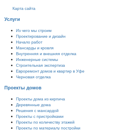
Карта сайта
Услуги
Из чего мы строим
Проектирование и дизайн
Начало работ
Мансарды и кровля
Внутренняя и внешняя отделка
Инженерные системы
Строительная экспертиза
Евроремонт домов и квартир в Уфе
Черновая отделка
Проекты домов
Проекты дома из кирпича
Деревянные дома
Решения с мансардой
Проекты с пристройками
Проекты по количеству этажей
Проекты по материалу постройки