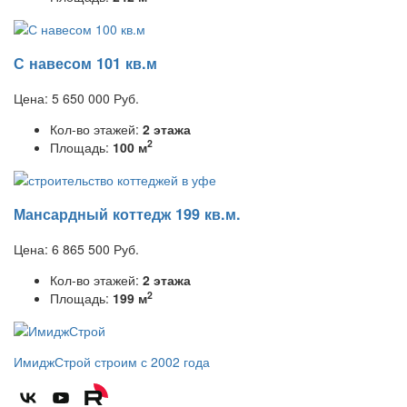
С навесом 101 кв.м
Цена:
5 650 000
Руб.
Кол-во этажей:
2 этажа
2
Площадь:
100 м
Мансардный коттедж 199 кв.м.
Цена:
6 865 500
Руб.
Кол-во этажей:
2 этажа
2
Площадь:
199 м
ИмиджСтрой
строим с 2002 года