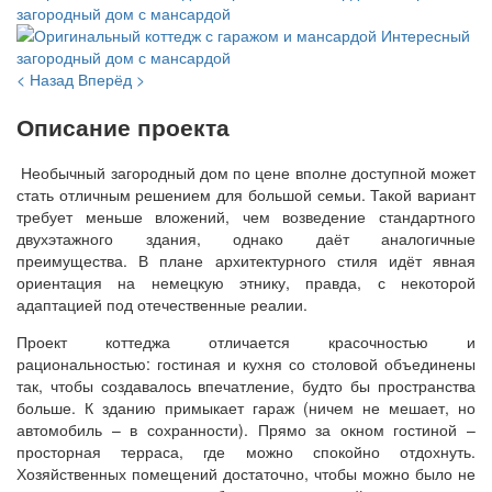
< Назад
Вперёд >
Описание проекта
Необычный загородный дом по цене вполне доступной может
стать отличным решением для большой семьи. Такой вариант
требует меньше вложений, чем возведение стандартного
двухэтажного здания, однако даёт аналогичные
преимущества. В плане архитектурного стиля идёт явная
ориентация на немецкую этнику, правда, с некоторой
адаптацией под отечественные реалии.
Проект коттеджа отличается красочностью и
рациональностью: гостиная и кухня со столовой объединены
так, чтобы создавалось впечатление, будто бы пространства
больше. К зданию примыкает гараж (ничем не мешает, но
автомобиль – в сохранности). Прямо за окном гостиной –
просторная терраса, где можно спокойно отдохнуть.
Хозяйственных помещений достаточно, чтобы можно было не