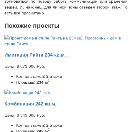
волноваться по поводу работы коммуникаций или хранения
вещей. И, наконец, для личной зоны отведён второй этаж. То
есть всё просчитано.
Похожие проекты
Имитация Райта 234 кв.м.
Цена:
8 073 000
Руб.
Кол-во этажей:
2 этажа
2
Площадь:
234 м
Комбинация 242 кв.м.
Цена:
8 349 000
Руб.
Кол-во этажей:
2 этажа
2
Площадь:
242 м