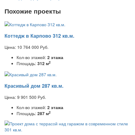
Похожие проекты
Коттедж в Карпово 312 кв.м.
Цена:
10 764 000
Руб.
Кол-во этажей:
2 этажа
2
Площадь:
312 м
Красивый дом 287 кв.м.
Цена:
9 901 500
Руб.
Кол-во этажей:
2 этажа
2
Площадь:
287 м