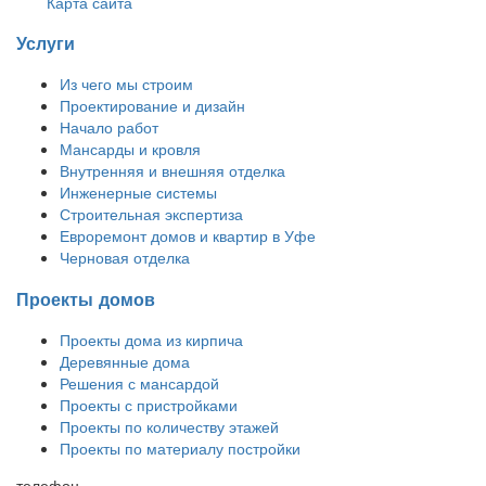
Карта сайта
Услуги
Из чего мы строим
Проектирование и дизайн
Начало работ
Мансарды и кровля
Внутренняя и внешняя отделка
Инженерные системы
Строительная экспертиза
Евроремонт домов и квартир в Уфе
Черновая отделка
Проекты домов
Проекты дома из кирпича
Деревянные дома
Решения с мансардой
Проекты с пристройками
Проекты по количеству этажей
Проекты по материалу постройки
телефон