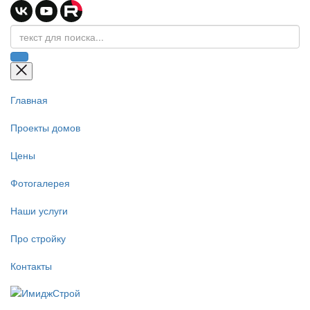
Главная
Проекты домов
Цены
Фотогалерея
Наши услуги
Про стройку
Контакты