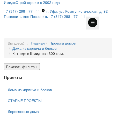
ИмиджСтрой
строим с 2002 года
+7 (347) 298 - 77 - 11
г. Уфа, ул. Коммунистическая, д. 92
Позвонить мне
Позвонить
+7 (347) 298 - 77 - 11
Вы здесь:
Главная
Проекты домов
Дома из кирпича и блоков
Коттедж в Шмидтово 300 кв.м.
Показать фильтр
+
Проекты
Дома из кирпича и блоков
СТАРЫЕ ПРОЕКТЫ
Деревянные дома