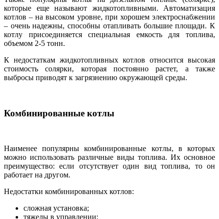
которые еще называют жидкотопливными. Автоматизация
котлов – на высоком уровне, при хорошем электроснабжении
– очень надежны, способны отапливать большие площади. К
котлу присоединяется специальная емкость для топлива,
объемом 2-5 тонн.
К недостаткам жидкотопливных котлов относится высокая
стоимость солярки, которая постоянно растет, а также
выбросы приводят к загрязнению окружающей среды.
Комбинированные котлы
Наименее популярны комбинированные котлы, в которых
можно использовать различные виды топлива. Их основное
преимущество: если отсутствует один вид топлива, то он
работает на другом.
Недостатки комбинированных котлов:
сложная установка;
тяжелы в управлении;