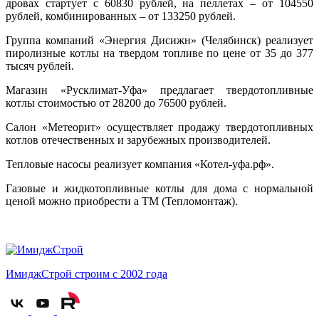
дровах стартует с 60830 рублей, на пеллетах – от 104550
рублей, комбинированных – от 133250 рублей.
Группа компаний «Энергия Дисижн» (Челябинск) реализует
пиролизные котлы на твердом топливе по цене от 35 до 377
тысяч рублей.
Магазин «Русклимат-Уфа» предлагает твердотопливные
котлы стоимостью от 28200 до 76500 рублей.
Салон «Метеорит» осуществляет продажу твердотопливных
котлов отечественных и зарубежных производителей.
Тепловые насосы реализует компания «Котел-уфа.рф».
Газовые и жидкотопливные котлы для дома с нормальной
ценой можно приобрести а ТМ (Тепломонтаж).
ИмиджСтрой
строим с 2002 года