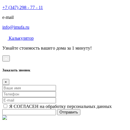
+7 (347) 298 - 77 - 11
e-mail
info@imufa.ru
Калькулятор
Узнайте стоимость вашего дома за 1 минуту!
Заказать звонок
×
Я СОГЛАСЕН на обработку персональных данных
Отправить