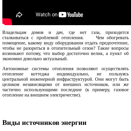
Владельцам домов и дач, где нет газа, приходится
сталкиваться с проблемой отопления. Чем обогревать
помещение, какому виду оборудования отдать предпочтение,
чтобы не разориться в отопительный сезон? Такие вопросы
возникают потому, что выбор достаточно велик, а пункт об
экономии довольно актуальный.
Автономные системы отопления позволяют осуществлять
отопление коттеджа индивидуально, не пользуясь
центральной инженерной инфраструктурой. Они могут быть
целиком независящими от внешних источников, или же
частично использующими последние (к примеру, газовое
отопление на внешнем электричестве).
Виды источников энергии