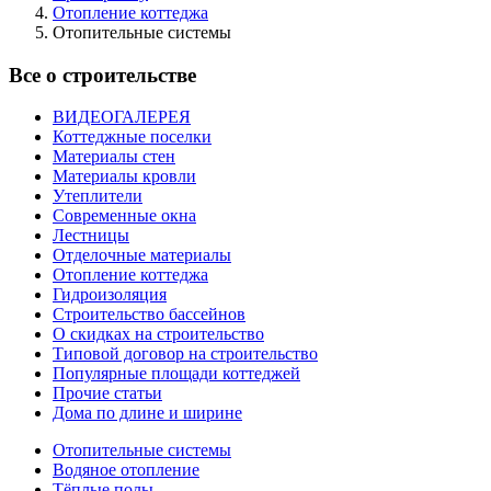
Отопление коттеджа
Отопительные системы
Все о строительстве
ВИДЕОГАЛЕРЕЯ
Коттеджные поселки
Материалы стен
Материалы кровли
Утеплители
Современные окна
Лестницы
Отделочные материалы
Отопление коттеджа
Гидроизоляция
Строительство бассейнов
О скидках на строительство
Типовой договор на строительство
Популярные площади коттеджей
Прочие статьи
Дома по длине и ширине
Отопительные системы
Водяное отопление
Тёплые полы