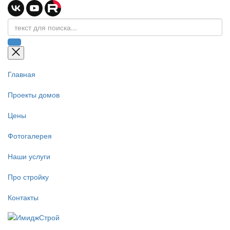
Главная
Проекты домов
Цены
Фотогалерея
Наши услуги
Про стройку
Контакты