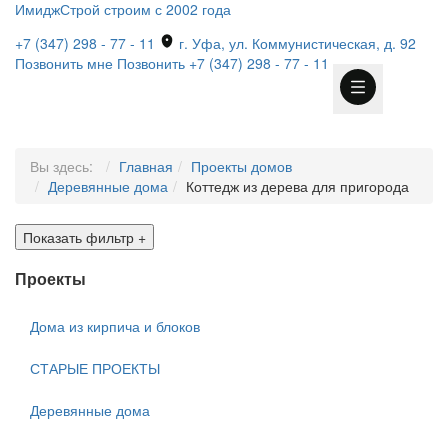
ИмиджСтрой
строим с 2002 года
+7 (347) 298 - 77 - 11
г. Уфа, ул. Коммунистическая, д. 92
Позвонить мне
Позвонить
+7 (347) 298 - 77 - 11
Вы здесь:
Главная
Проекты домов
Деревянные дома
Коттедж из дерева для пригорода
Показать фильтр
+
Проекты
Дома из кирпича и блоков
СТАРЫЕ ПРОЕКТЫ
Деревянные дома