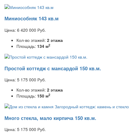
Миниособняк 143 кв.м
Цена:
6 420 000
Руб.
Кол-во этажей:
2 этажа
2
Площадь:
134 м
Простой коттедж с мансардой 150 кв.м.
Цена:
5 175 000
Руб.
Кол-во этажей:
2 этажа
2
Площадь:
150 м
Много стекла, мало кирпича 150 кв.м.
Цена:
5 175 000
Руб.