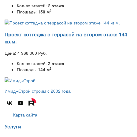
Кол-во этажей:
2 этажа
2
Площадь:
150 м
Проект коттеджа с террасой на втором этаже 144
кв.м.
Цена:
4 968 000
Руб.
Кол-во этажей:
2 этажа
2
Площадь:
144 м
ИмиджСтрой
строим с 2002 года
Карта сайта
Услуги