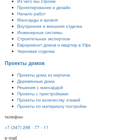
Из чего мы строим
Проектирование и дизайн
Начало работ
Мансарды и кровля
Внутренняя и внешняя отделка
Инженерные системы
Строительная экспертиза
Евроремонт домов и квартир в Уфе
Черновая отделка
Проекты домов
Проекты дома из кирпича
Деревянные дома
Решения с мансардой
Проекты с пристройками
Проекты по количеству этажей
Проекты по материалу постройки
телефон
+7 (347) 298 - 77 - 11
e-mail