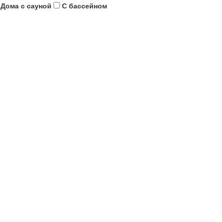
Дома с сауной
С бассейном