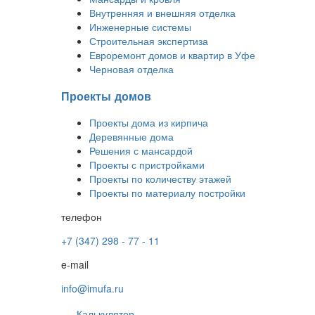
Внутренняя и внешняя отделка
Инженерные системы
Строительная экспертиза
Евроремонт домов и квартир в Уфе
Черновая отделка
Проекты домов
Проекты дома из кирпича
Деревянные дома
Решения с мансардой
Проекты с пристройками
Проекты по количеству этажей
Проекты по материалу постройки
телефон
+7 (347) 298 - 77 - 11
e-mail
info@imufa.ru
Калькулятор