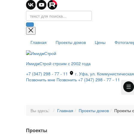
Главная
Проекты домов
Цены
Фотогале
ИмиджСтрой
строим с 2002 года
+7 (347) 298 - 77 - 11
г. Уфа, ул. Коммунистическая,
Позвонить мне
Позвонить
+7 (347) 298 - 77 - 11
Вы здесь:
Главная
Проекты домов
Проекты 
Проекты