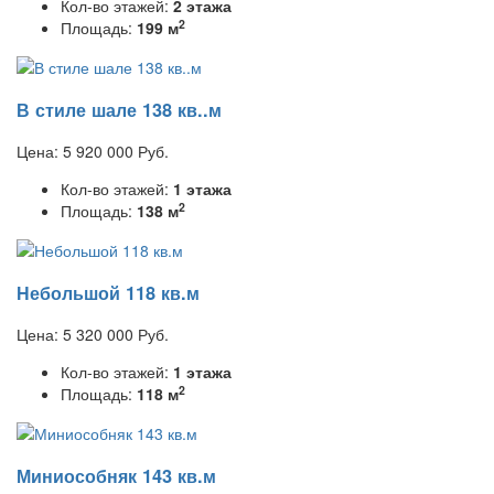
Кол-во этажей:
2 этажа
2
Площадь:
199 м
В стиле шале 138 кв..м
Цена:
5 920 000
Руб.
Кол-во этажей:
1 этажа
2
Площадь:
138 м
Небольшой 118 кв.м
Цена:
5 320 000
Руб.
Кол-во этажей:
1 этажа
2
Площадь:
118 м
Миниособняк 143 кв.м