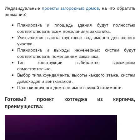
Индивидуальные
проекты загородных домов
, на что обратить
внимание:
Планировка и площадь здания будут полностью
соответствовать всем пожеланиям заказчика.
Учитывается высота грунтовых вод именно для вашего
участка.
Планировка и выходы инженерных систем будут
соответствовать пожеланиям заказчика.
Тип конструкции выбирается заказчиком
самостоятельно.
Выбор типа фундамента, высоты каждого этажа, систем
дымоходов и вентканалов .
План кирпичного дома не имеет низкой стоимости.
Готовый проект коттеджа из кирпича,
преимущества: