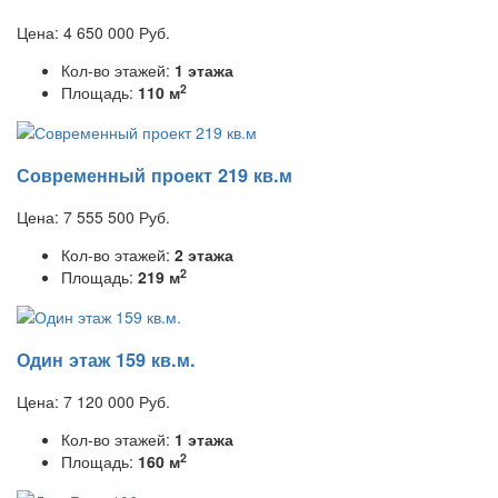
Цена:
4 650 000
Руб.
Кол-во этажей:
1 этажа
2
Площадь:
110 м
Современный проект 219 кв.м
Цена:
7 555 500
Руб.
Кол-во этажей:
2 этажа
2
Площадь:
219 м
Один этаж 159 кв.м.
Цена:
7 120 000
Руб.
Кол-во этажей:
1 этажа
2
Площадь:
160 м