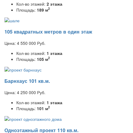
Кол-во этажей:
2 этажа
2
Площадь:
189 м
105 квадратных метров в один этаж
Цена:
4 550 000
Руб.
Кол-во этажей:
1 этажа
2
Площадь:
105 м
Барнхаус 101 кв.м.
Цена:
4 250 000
Руб.
Кол-во этажей:
1 этажа
2
Площадь:
101 м
Одноэтажный проект 110 кв.м.