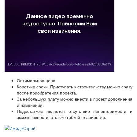
Оптимальная цена
Короткие сроки. Приступать к строительству можно сразу
после приобретения проекта.
За небольшую плату можно внести в проект дополнения
и изменения.
Недостатком является отсутствие неповторимости и
эксклюзивности, а также гибкой планировки.