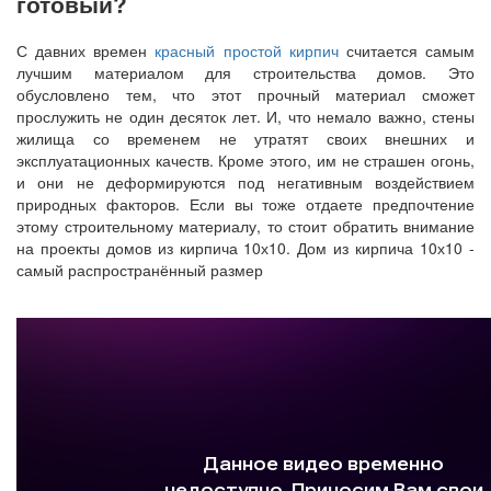
готовый?
С давних времен
красный простой кирпич
считается самым
лучшим материалом для строительства домов. Это
обусловлено тем, что этот прочный материал сможет
прослужить не один десяток лет. И, что немало важно, стены
жилища со временем не утратят своих внешних и
эксплуатационных качеств. Кроме этого, им не страшен огонь,
и они не деформируются под негативным воздействием
природных факторов. Если вы тоже отдаете предпочтение
этому строительному материалу, то стоит обратить внимание
на проекты домов из кирпича 10х10. Дом из кирпича 10х10 -
самый распространённый размер