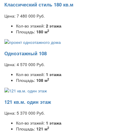
Классический стиль 180 кв.м
Цена:
7 480 000
Руб.
Кол-во этажей:
2 этажа
2
Площадь:
180 м
Одноэтажный 108
Цена:
4 570 000
Руб.
Кол-во этажей:
1 этажа
2
Площадь:
108 м
121 кв.м. один этаж
Цена:
5 370 000
Руб.
Кол-во этажей:
1 этажа
2
Площадь:
121 м