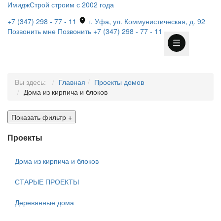
ИмиджСтрой
строим с 2002 года
+7 (347) 298 - 77 - 11
г. Уфа, ул. Коммунистическая, д. 92
Позвонить мне
Позвонить
+7 (347) 298 - 77 - 11
Вы здесь:
Главная
Проекты домов
Дома из кирпича и блоков
Показать фильтр
+
Проекты
Дома из кирпича и блоков
СТАРЫЕ ПРОЕКТЫ
Деревянные дома