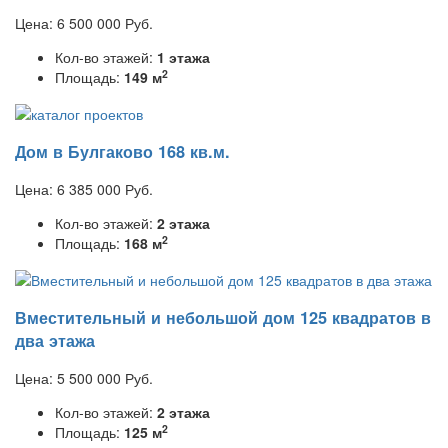
Цена:
6 500 000
Руб.
Кол-во этажей:
1 этажа
2
Площадь:
149 м
Дом в Булгаково 168 кв.м.
Цена:
6 385 000
Руб.
Кол-во этажей:
2 этажа
2
Площадь:
168 м
Вместительный и небольшой дом 125 квадратов в
два этажа
Цена:
5 500 000
Руб.
Кол-во этажей:
2 этажа
2
Площадь:
125 м