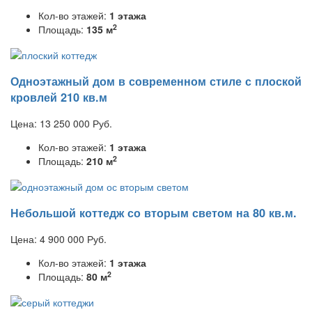
Кол-во этажей:
1 этажа
2
Площадь:
135 м
Одноэтажный дом в современном стиле с плоской
кровлей 210 кв.м
Цена:
13 250 000
Руб.
Кол-во этажей:
1 этажа
2
Площадь:
210 м
Небольшой коттедж со вторым светом на 80 кв.м.
Цена:
4 900 000
Руб.
Кол-во этажей:
1 этажа
2
Площадь:
80 м