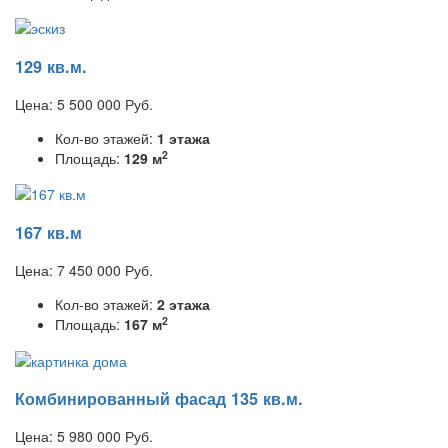
129 кв.м.
Цена:
5 500 000
Руб.
Кол-во этажей:
1 этажа
2
Площадь:
129 м
167 кв.м
Цена:
7 450 000
Руб.
Кол-во этажей:
2 этажа
2
Площадь:
167 м
Комбинированный фасад 135 кв.м.
Цена:
5 980 000
Руб.