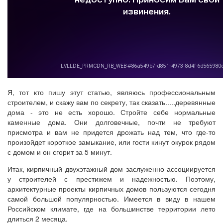
Я, тот кто пишу этут статью, являюсь профессиональным
строителем, и скажу вам по секрету, так сказать.....деревянные
дома - это не есть хорошо. Стройте себе нормальные
каменные дома. Они долговечные, почти не требуют
присмотра и вам не придется дрожать над тем, что где-то
произойдет короткое замыкание, или гости кинут окурок рядом
с домом и он сгорит за 5 минут.
Итак, кирпичный двухэтажный дом заслуженно ассоциируется
у строителей с престижем и надежностью. Поэтому,
архитектурные проекты кирпичных домов пользуются сегодня
самой большой популярностью. Имеется в виду в нашем
Российском климате, где на большинстве территории лето
длиться 2 месяца.