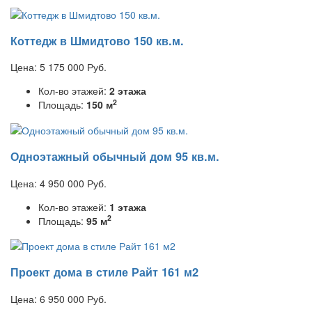
Коттедж в Шмидтово 150 кв.м.
Цена:
5 175 000
Руб.
Кол-во этажей:
2 этажа
2
Площадь:
150 м
Одноэтажный обычный дом 95 кв.м.
Цена:
4 950 000
Руб.
Кол-во этажей:
1 этажа
2
Площадь:
95 м
Проект дома в стиле Райт 161 м2
Цена:
6 950 000
Руб.