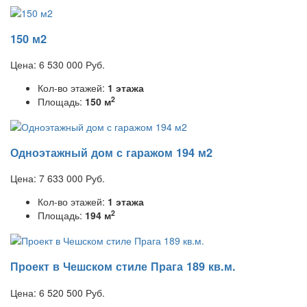
150 м2
Цена:
6 530 000
Руб.
Кол-во этажей:
1 этажа
2
Площадь:
150 м
Одноэтажный дом с гаражом 194 м2
Цена:
7 633 000
Руб.
Кол-во этажей:
1 этажа
2
Площадь:
194 м
Проект в Чешском стиле Прага 189 кв.м.
Цена:
6 520 500
Руб.