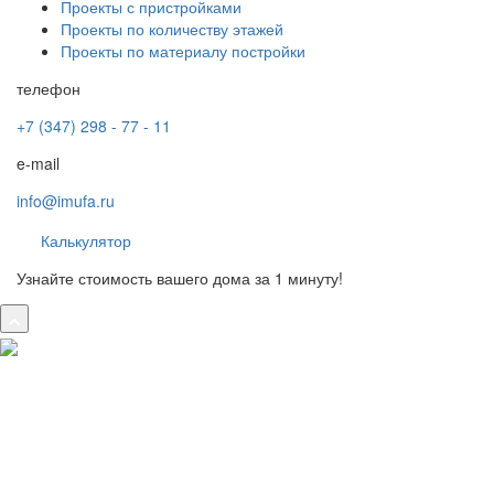
Проекты с пристройками
Проекты по количеству этажей
Проекты по материалу постройки
телефон
+7 (347) 298 - 77 - 11
e-mail
info@imufa.ru
Калькулятор
Узнайте стоимость вашего дома за 1 минуту!