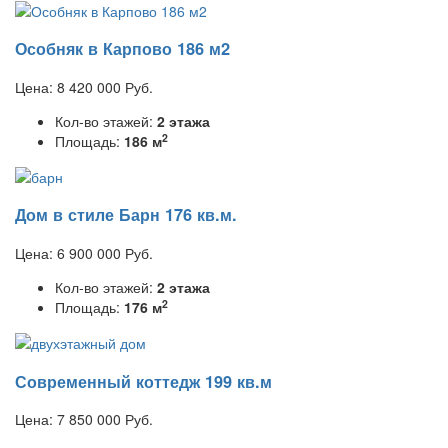
Особняк в Карпово 186 м2
Цена:
8 420 000
Руб.
Кол-во этажей:
2 этажа
2
Площадь:
186 м
Дом в стиле Барн 176 кв.м.
Цена:
6 900 000
Руб.
Кол-во этажей:
2 этажа
2
Площадь:
176 м
Современный коттедж 199 кв.м
Цена:
7 850 000
Руб.