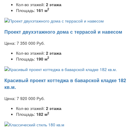
Кол-во этажей:
2 этажа
2
Площадь:
161 м
Проект двухэтажного дома с террасой и навесом
Цена:
7 350 000
Руб.
Кол-во этажей:
2 этажа
2
Площадь:
190 м
Красивый проект коттеджа в баварской кладке 182
кв.м.
Цена:
7 920 000
Руб.
Кол-во этажей:
2 этажа
2
Площадь:
182 м