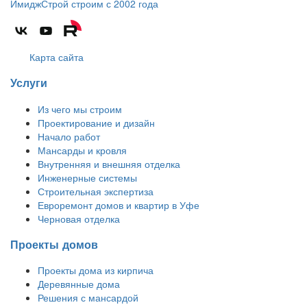
ИмиджСтрой
строим с 2002 года
Карта сайта
Услуги
Из чего мы строим
Проектирование и дизайн
Начало работ
Мансарды и кровля
Внутренняя и внешняя отделка
Инженерные системы
Строительная экспертиза
Евроремонт домов и квартир в Уфе
Черновая отделка
Проекты домов
Проекты дома из кирпича
Деревянные дома
Решения с мансардой