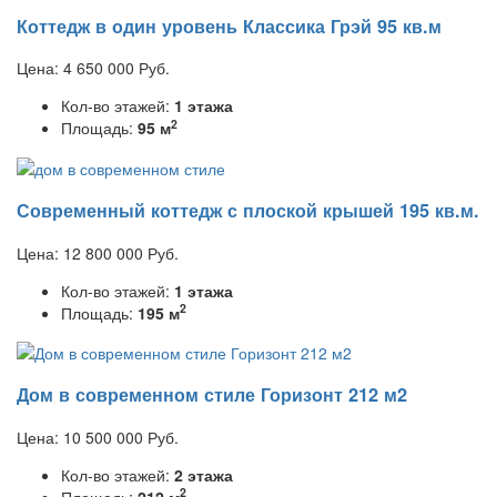
Коттедж в один уровень Классика Грэй 95 кв.м
Цена:
4 650 000
Руб.
Кол-во этажей:
1 этажа
2
Площадь:
95 м
Современный коттедж с плоской крышей 195 кв.м.
Цена:
12 800 000
Руб.
Кол-во этажей:
1 этажа
2
Площадь:
195 м
Дом в современном стиле Горизонт 212 м2
Цена:
10 500 000
Руб.
Кол-во этажей:
2 этажа
2
Площадь:
212 м