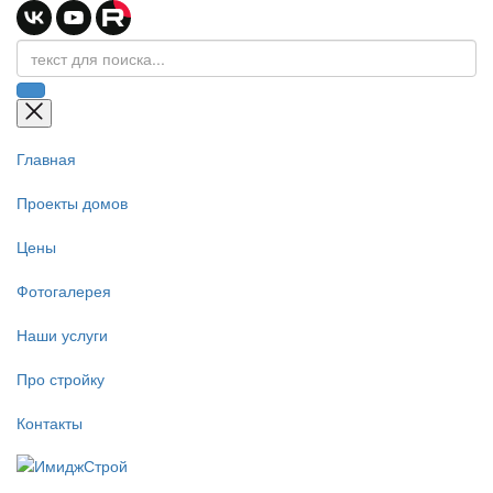
Главная
Проекты домов
Цены
Фотогалерея
Наши услуги
Про стройку
Контакты