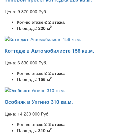
Цена:
9 870 000
Руб.
Кол-во этажей:
2 этажа
2
Площадь:
220 м
Коттедж в Автомобилисте 156 кв.м.
Цена:
6 830 000
Руб.
Кол-во этажей:
2 этажа
2
Площадь:
156 м
Особняк в Уптино 310 кв.м.
Цена:
14 230 000
Руб.
Кол-во этажей:
3 этажа
2
Площадь:
310 м