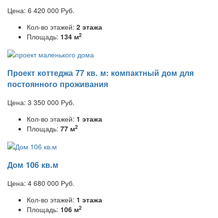
Цена:
6 420 000
Руб.
Кол-во этажей:
2 этажа
2
Площадь:
134 м
Проект коттеджа 77 кв. м: компактный дом для
постоянного проживания
Цена:
3 350 000
Руб.
Кол-во этажей:
1 этажа
2
Площадь:
77 м
Дом 106 кв.м
Цена:
4 680 000
Руб.
Кол-во этажей:
1 этажа
2
Площадь:
106 м