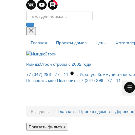
Главная
Проекты домов
Цены
Фотогале
ИмиджСтрой
строим с 2002 года
+7 (347) 298 - 77 - 11
г. Уфа, ул. Коммунистическая,
Позвонить мне
Позвонить
+7 (347) 298 - 77 - 11
Вы здесь:
Главная
Проекты домов
Деревянн
Показать фильтр
+