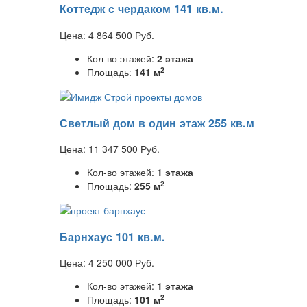
Коттедж с чердаком 141 кв.м.
Цена:
4 864 500
Руб.
Кол-во этажей:
2 этажа
2
Площадь:
141 м
Светлый дом в один этаж 255 кв.м
Цена:
11 347 500
Руб.
Кол-во этажей:
1 этажа
2
Площадь:
255 м
Барнхаус 101 кв.м.
Цена:
4 250 000
Руб.
Кол-во этажей:
1 этажа
2
Площадь:
101 м