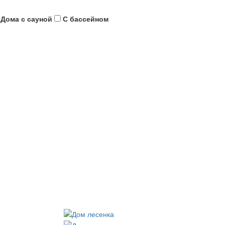
Дома с сауной
С бассейном