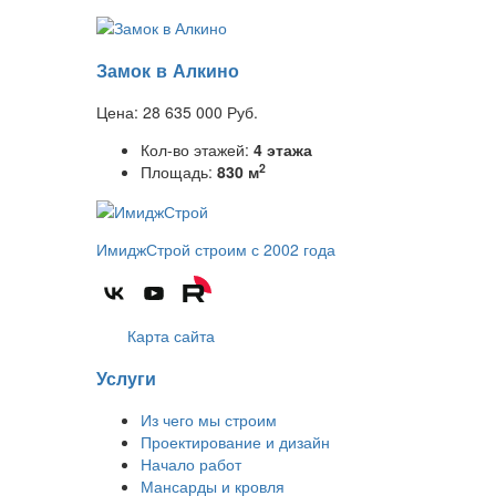
Замок в Алкино
Цена:
28 635 000
Руб.
Кол-во этажей:
4 этажа
2
Площадь:
830 м
ИмиджСтрой
строим с 2002 года
Карта сайта
Услуги
Из чего мы строим
Проектирование и дизайн
Начало работ
Мансарды и кровля