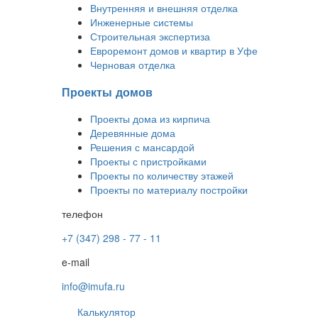
Внутренняя и внешняя отделка
Инженерные системы
Строительная экспертиза
Евроремонт домов и квартир в Уфе
Черновая отделка
Проекты домов
Проекты дома из кирпича
Деревянные дома
Решения с мансардой
Проекты с пристройками
Проекты по количеству этажей
Проекты по материалу постройки
телефон
+7 (347) 298 - 77 - 11
e-mail
info@imufa.ru
Калькулятор