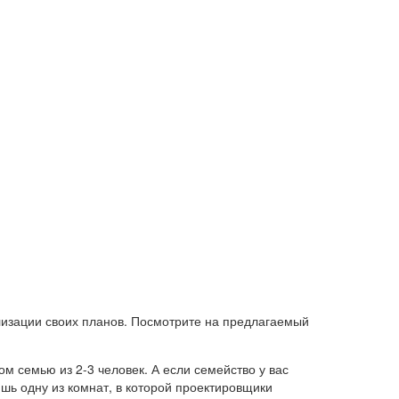
лизации своих планов. Посмотрите на предлагаемый
м семью из 2-3 человек. А если семейство у вас
ишь одну из комнат, в которой проектировщики