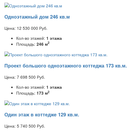
Одноэтажный дом 246 кв.м
Цена:
12 530 000
Руб.
Кол-во этажей:
1 этажа
2
Площадь:
246 м
Проект большого одноэтажного коттеджа 173 кв.м.
Цена:
7 698 500
Руб.
Кол-во этажей:
1 этажа
2
Площадь:
173 м
Один этаж в коттедже 129 кв.м.
Цена:
5 740 500
Руб.