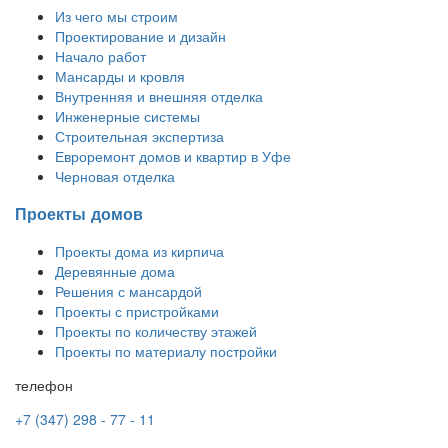
Из чего мы строим
Проектирование и дизайн
Начало работ
Мансарды и кровля
Внутренняя и внешняя отделка
Инженерные системы
Строительная экспертиза
Евроремонт домов и квартир в Уфе
Черновая отделка
Проекты домов
Проекты дома из кирпича
Деревянные дома
Решения с мансардой
Проекты с пристройками
Проекты по количеству этажей
Проекты по материалу постройки
телефон
+7 (347) 298 - 77 - 11