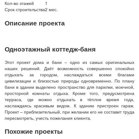
Кол-во этажей
1
Срок строительства
2 мес.
Описание проекта
Одноэтажный коттедж-баня
Этот проект дома и бани – одно из самых оригинальных
наших решений. Даёт возможность совершенно спокойно
отдыхать за городом, наслаждаться всеми благами
цивилизации и близостью природы одновременно. По плану
бани в здании выделено пространство для парилки, моечной,
просторной комнаты отдыха. Кроме того, предусмотрена
терраса, где можно отдыхать в тёплое время года,
наслаждаясь красивым видом. К зданию пристроен гараж.
Проект – приблизительный, при желании его не составит труда
пересмотреть, учесть пожелания клиента.
Похожие проекты