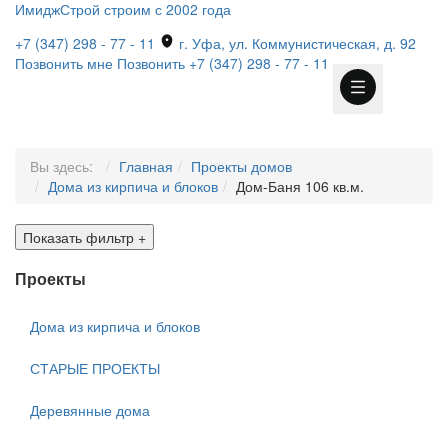
ИмиджСтрой
строим с 2002 года
+7 (347) 298 - 77 - 11
г. Уфа, ул. Коммунистическая, д. 92
Позвонить мне
Позвонить
+7 (347) 298 - 77 - 11
Вы здесь:
Главная
Проекты домов
Дома из кирпича и блоков
Дом-Баня 106 кв.м.
Показать фильтр
+
Проекты
Дома из кирпича и блоков
СТАРЫЕ ПРОЕКТЫ
Деревянные дома