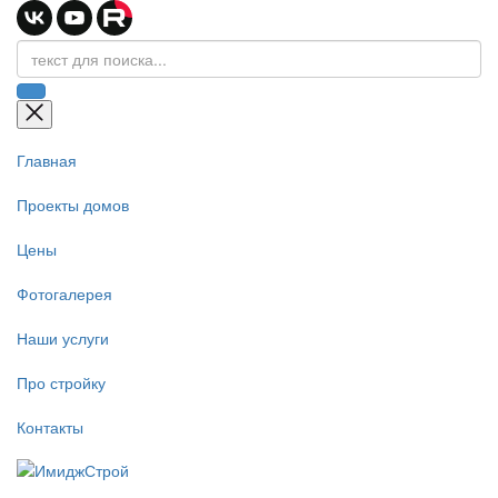
Главная
Проекты домов
Цены
Фотогалерея
Наши услуги
Про стройку
Контакты