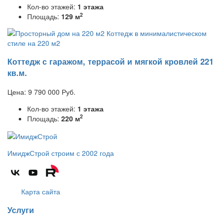
Кол-во этажей:
1 этажа
2
Площадь:
129 м
Коттедж с гаражом, террасой и мягкой кровлей 221
кв.м.
Цена:
9 790 000
Руб.
Кол-во этажей:
1 этажа
2
Площадь:
220 м
ИмиджСтрой
строим с 2002 года
Карта сайта
Услуги