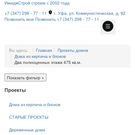
ИмиджСтрой
строим с 2002 года
+7 (347) 298 - 77 - 11
г. Уфа, ул. Коммунистическая, д. 92
Позвонить мне
Позвонить
+7 (347) 298 - 77 - 11
Вы здесь:
Главная
Проекты домов
Дома из кирпича и блоков
Два полноценных этажа 475 кв.м.
Показать фильтр
+
Проекты
Дома из кирпича и блоков
СТАРЫЕ ПРОЕКТЫ
Деревянные дома