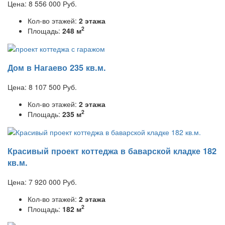
Цена:
8 556 000
Руб.
Кол-во этажей:
2 этажа
2
Площадь:
248 м
Дом в Нагаево 235 кв.м.
Цена:
8 107 500
Руб.
Кол-во этажей:
2 этажа
2
Площадь:
235 м
Красивый проект коттеджа в баварской кладке 182
кв.м.
Цена:
7 920 000
Руб.
Кол-во этажей:
2 этажа
2
Площадь:
182 м