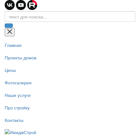
Главная
Проекты домов
Цены
Фотогалерея
Наши услуги
Про стройку
Контакты