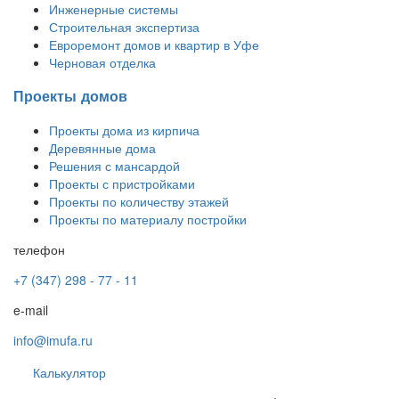
Инженерные системы
Строительная экспертиза
Евроремонт домов и квартир в Уфе
Черновая отделка
Проекты домов
Проекты дома из кирпича
Деревянные дома
Решения с мансардой
Проекты с пристройками
Проекты по количеству этажей
Проекты по материалу постройки
телефон
+7 (347) 298 - 77 - 11
e-mail
info@imufa.ru
Калькулятор