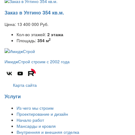
Заказ в Уптино 354 кв.м.
Цена:
13 400 000
Руб.
Кол-во этажей:
2 этажа
2
Площадь:
354 м
ИмиджСтрой
строим с 2002 года
Карта сайта
Услуги
Из чего мы строим
Проектирование и дизайн
Начало работ
Мансарды и кровля
Внутренняя и внешняя отделка