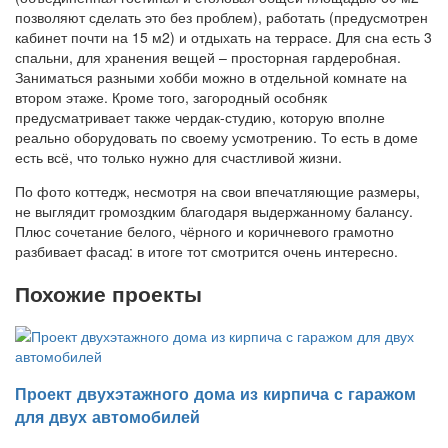
позволяют сделать это без проблем), работать (предусмотрен
кабинет почти на 15 м2) и отдыхать на террасе. Для сна есть 3
спальни, для хранения вещей – просторная гардеробная.
Заниматься разными хобби можно в отдельной комнате на
втором этаже. Кроме того, загородный особняк
предусматривает также чердак-студию, которую вполне
реально оборудовать по своему усмотрению. То есть в доме
есть всё, что только нужно для счастливой жизни.
По фото коттедж, несмотря на свои впечатляющие размеры,
не выглядит громоздким благодаря выдержанному балансу.
Плюс сочетание белого, чёрного и коричневого грамотно
разбивает фасад: в итоге тот смотрится очень интересно.
Похожие проекты
Проект двухэтажного дома из кирпича с гаражом
для двух автомобилей