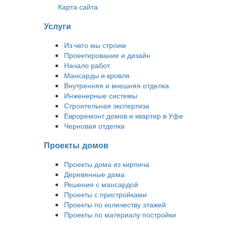
Карта сайта
Услуги
Из чего мы строим
Проектирование и дизайн
Начало работ
Мансарды и кровля
Внутренняя и внешняя отделка
Инженерные системы
Строительная экспертиза
Евроремонт домов и квартир в Уфе
Черновая отделка
Проекты домов
Проекты дома из кирпича
Деревянные дома
Решения с мансардой
Проекты с пристройками
Проекты по количеству этажей
Проекты по материалу постройки