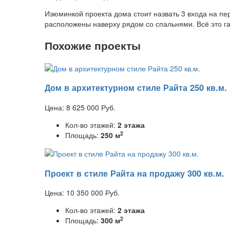
Изюминкой проекта дома стоит назвать 3 входа на пер
расположены наверху рядом со спальнями. Всё это 
Похожие проекты
Дом в архитектурном стиле Райта 250 кв.м.
Цена:
8 625 000
Руб.
Кол-во этажей:
2 этажа
2
Площадь:
250 м
Проект в стиле Райта на продажу 300 кв.м.
Цена:
10 350 000
Руб.
Кол-во этажей:
2 этажа
2
Площадь:
300 м