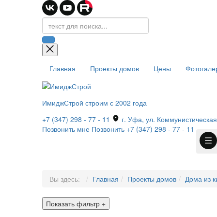
Главная
Проекты домов
Цены
Фотогале
ИмиджСтрой
строим с 2002 года
+7 (347) 298 - 77 - 11
г. Уфа, ул. Коммунистическая,
Позвонить мне
Позвонить
+7 (347) 298 - 77 - 11
Вы здесь:
Главная
Проекты домов
Дома из к
Показать фильтр
+