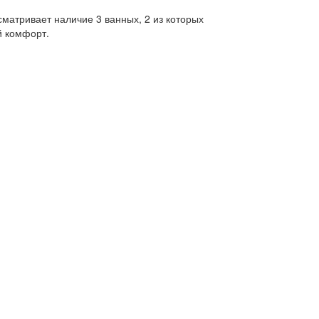
сматривает наличие 3 ванных, 2 из которых
й комфорт.