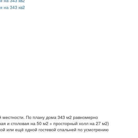
ой местности. По плану дома 343 м2 равномерно
ая и столовая на 50 м2 + просторный холл на 27 м2)
кой или ещё одной гостевой спальней по усмотрению