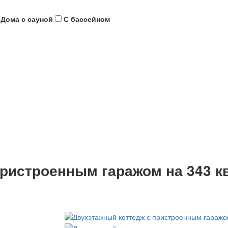
Дома с сауной
С бассейном
ристроенным гаражом на 343 к