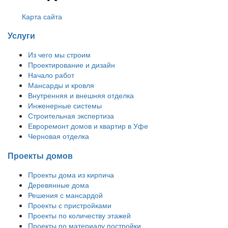
Карта сайта
Услуги
Из чего мы строим
Проектирование и дизайн
Начало работ
Мансарды и кровля
Внутренняя и внешняя отделка
Инженерные системы
Строительная экспертиза
Евроремонт домов и квартир в Уфе
Черновая отделка
Проекты домов
Проекты дома из кирпича
Деревянные дома
Решения с мансардой
Проекты с пристройками
Проекты по количеству этажей
Проекты по материалу постройки