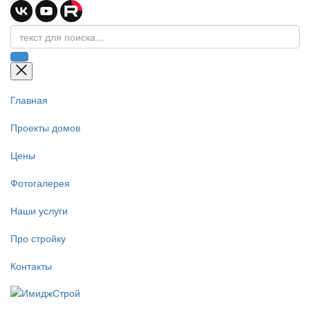
Главная
Проекты домов
Цены
Фотогалерея
Наши услуги
Про стройку
Контакты