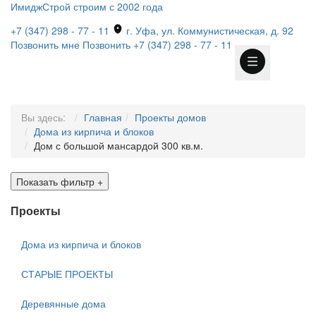
ИмиджСтрой
строим с 2002 года
+7 (347) 298 - 77 - 11
г. Уфа, ул. Коммунистическая, д. 92
Позвонить мне
Позвонить
+7 (347) 298 - 77 - 11
Вы здесь:
Главная
Проекты домов
Дома из кирпича и блоков
Дом с большой мансардой 300 кв.м.
Показать фильтр
+
Проекты
Дома из кирпича и блоков
СТАРЫЕ ПРОЕКТЫ
Деревянные дома