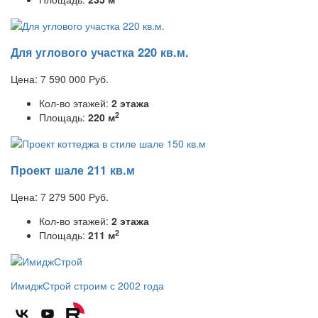
Для углового участка 220 кв.м.
Цена:
7 590 000
Руб.
Кол-во этажей:
2 этажа
2
Площадь:
220 м
Проект шале 211 кв.м
Цена:
7 279 500
Руб.
Кол-во этажей:
2 этажа
2
Площадь:
211 м
ИмиджСтрой
строим с 2002 года