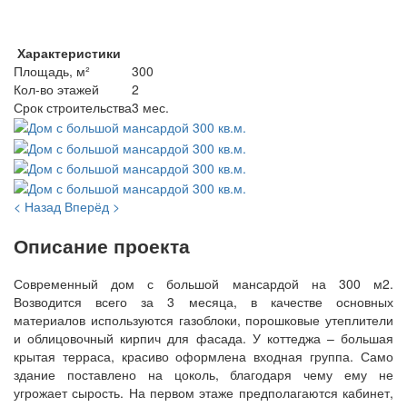
Характеристики
Площадь, м²
300
Кол-во этажей
2
Срок строительства
3 мес.
< Назад
Вперёд >
Описание проекта
Современный дом с большой мансардой на 300 м2.
Возводится всего за 3 месяца, в качестве основных
материалов используются газоблоки, порошковые утеплители
и облицовочный кирпич для фасада. У коттеджа – большая
крытая терраса, красиво оформлена входная группа. Само
здание поставлено на цоколь, благодаря чему ему не
угрожает сырость. На первом этаже предполагаются кабинет,