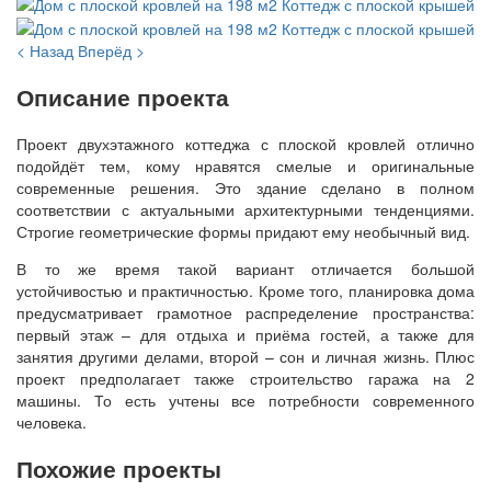
< Назад
Вперёд >
Описание проекта
Проект двухэтажного коттеджа с плоской кровлей отлично
подойдёт тем, кому нравятся смелые и оригинальные
современные решения. Это здание сделано в полном
соответствии с актуальными архитектурными тенденциями.
Строгие геометрические формы придают ему необычный вид.
В то же время такой вариант отличается большой
устойчивостью и практичностью. Кроме того, планировка дома
предусматривает грамотное распределение пространства:
первый этаж – для отдыха и приёма гостей, а также для
занятия другими делами, второй – сон и личная жизнь. Плюс
проект предполагает также строительство гаража на 2
машины. То есть учтены все потребности современного
человека.
Похожие проекты