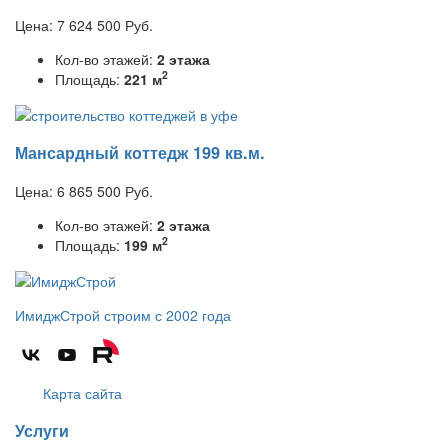
Цена:
7 624 500
Руб.
Кол-во этажей:
2 этажа
2
Площадь:
221 м
Мансардный коттедж 199 кв.м.
Цена:
6 865 500
Руб.
Кол-во этажей:
2 этажа
2
Площадь:
199 м
ИмиджСтрой
строим с 2002 года
Карта сайта
Услуги