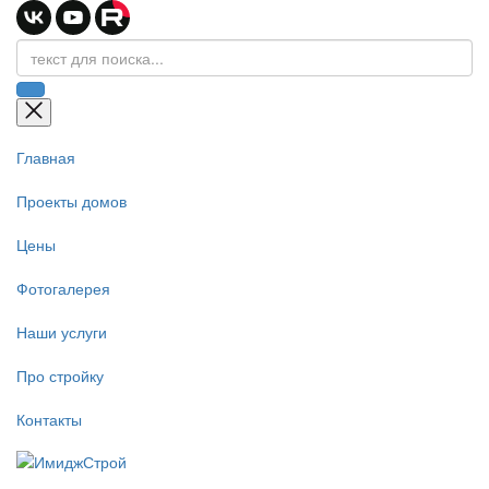
Главная
Проекты домов
Цены
Фотогалерея
Наши услуги
Про стройку
Контакты