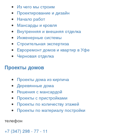
Из чего мы строим
Проектирование и дизайн
Начало работ
Мансарды и кровля
Внутренняя и внешняя отделка
Инженерные системы
Строительная экспертиза
Евроремонт домов и квартир в Уфе
Черновая отделка
Проекты домов
Проекты дома из кирпича
Деревянные дома
Решения с мансардой
Проекты с пристройками
Проекты по количеству этажей
Проекты по материалу постройки
телефон
+7 (347) 298 - 77 - 11