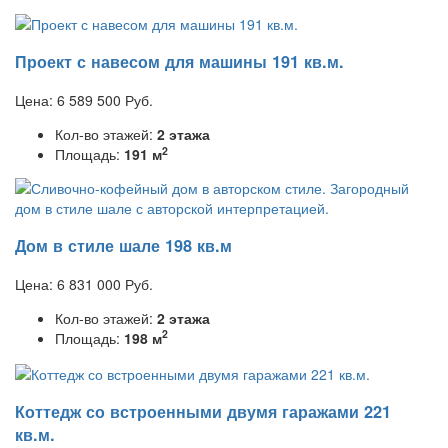
Проект с навесом для машины 191 кв.м.
Цена:
6 589 500
Руб.
Кол-во этажей:
2 этажа
2
Площадь:
191 м
Дом в стиле шале 198 кв.м
Цена:
6 831 000
Руб.
Кол-во этажей:
2 этажа
2
Площадь:
198 м
Коттедж со встроенными двумя гаражами 221
кв.м.