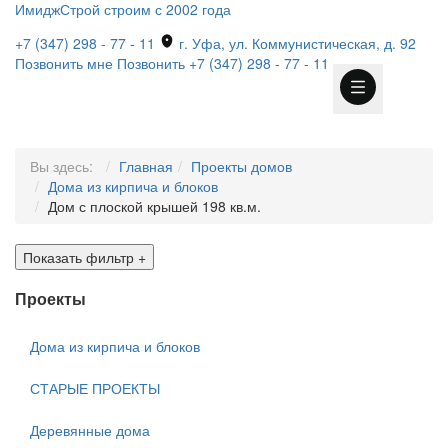
ИмиджСтрой
строим с 2002 года
+7 (347) 298 - 77 - 11
г. Уфа, ул. Коммунистическая, д. 92
Позвонить мне
Позвонить
+7 (347) 298 - 77 - 11
Вы здесь:
Главная
Проекты домов
Дома из кирпича и блоков
Дом с плоской крышей 198 кв.м.
Показать фильтр
+
Проекты
Дома из кирпича и блоков
СТАРЫЕ ПРОЕКТЫ
Деревянные дома