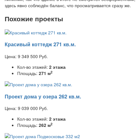
здесь явно соблюдён баланс, что просматривается сразу же.
Похожие проекты
Красивый коттедж 271 кв.м.
Цена:
9 349 500
Руб.
Кол-во этажей:
2 этажа
2
Площадь:
271 м
Проект дома у озера 262 кв.м.
Цена:
9 039 000
Руб.
Кол-во этажей:
2 этажа
2
Площадь:
262 м