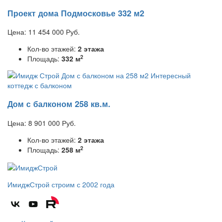
Проект дома Подмосковье 332 м2
Цена:
11 454 000
Руб.
Кол-во этажей:
2 этажа
2
Площадь:
332 м
Дом с балконом 258 кв.м.
Цена:
8 901 000
Руб.
Кол-во этажей:
2 этажа
2
Площадь:
258 м
ИмиджСтрой
строим с 2002 года