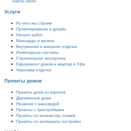
Карта сайта
Услуги
Из чего мы строим
Проектирование и дизайн
Начало работ
Мансарды и кровля
Внутренняя и внешняя отделка
Инженерные системы
Строительная экспертиза
Евроремонт домов и квартир в Уфе
Черновая отделка
Проекты домов
Проекты дома из кирпича
Деревянные дома
Решения с мансардой
Проекты с пристройками
Проекты по количеству этажей
Проекты по материалу постройки
телефон