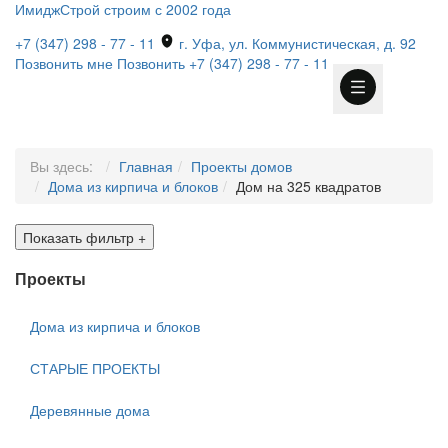
ИмиджСтрой
строим с 2002 года
+7 (347) 298 - 77 - 11
г. Уфа, ул. Коммунистическая, д. 92
Позвонить мне
Позвонить
+7 (347) 298 - 77 - 11
Вы здесь:
Главная
Проекты домов
Дома из кирпича и блоков
Дом на 325 квадратов
Показать фильтр
+
Проекты
Дома из кирпича и блоков
СТАРЫЕ ПРОЕКТЫ
Деревянные дома