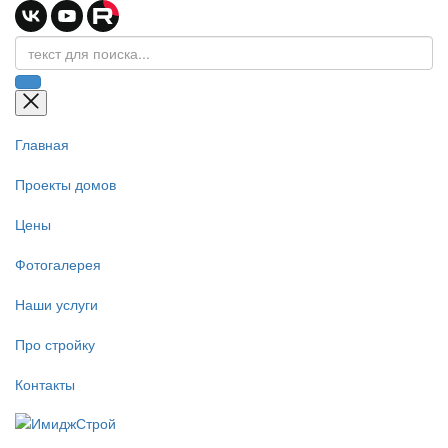
Главная
Проекты домов
Цены
Фотогалерея
Наши услуги
Про стройку
Контакты