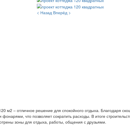
< Назад
Вперёд >
120 м2 – отличное решение для спокойного отдыха. Благодаря ско
фонарями, что позволяет сократить расходы. В итоге строительств
отрены зоны для отдыха, работы, общения с друзьями.