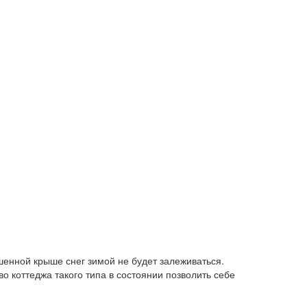
шенной крыше снег зимой не будет залеживаться.
о коттеджа такого типа в состоянии позволить себе