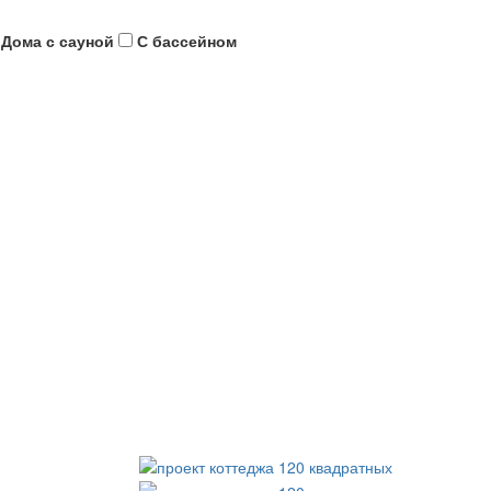
Дома с сауной
С бассейном