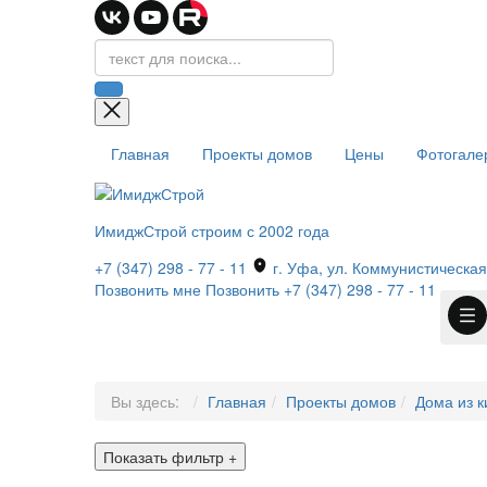
Главная
Проекты домов
Цены
Фотогале
ИмиджСтрой
строим с 2002 года
+7 (347) 298 - 77 - 11
г. Уфа, ул. Коммунистическая,
Позвонить мне
Позвонить
+7 (347) 298 - 77 - 11
Вы здесь:
Главная
Проекты домов
Дома из к
Показать фильтр
+