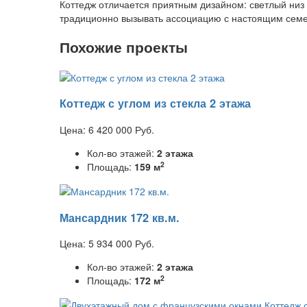
Коттедж отличается приятным дизайном: светлый низ 
традиционно вызывать ассоциацию с настоящим сем
Похожие проекты
Коттедж с углом из стекла 2 этажа
Цена:
6 420 000
Руб.
Кол-во этажей:
2 этажа
2
Площадь:
159 м
Мансардник 172 кв.м.
Цена:
5 934 000
Руб.
Кол-во этажей:
2 этажа
2
Площадь:
172 м