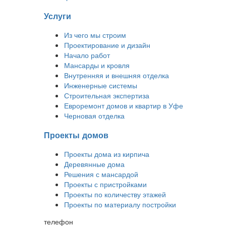
Услуги
Из чего мы строим
Проектирование и дизайн
Начало работ
Мансарды и кровля
Внутренняя и внешняя отделка
Инженерные системы
Строительная экспертиза
Евроремонт домов и квартир в Уфе
Черновая отделка
Проекты домов
Проекты дома из кирпича
Деревянные дома
Решения с мансардой
Проекты с пристройками
Проекты по количеству этажей
Проекты по материалу постройки
телефон