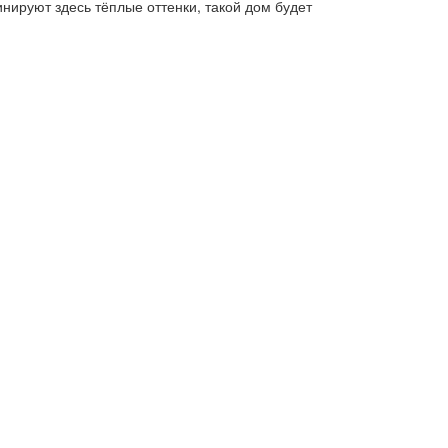
нируют здесь тёплые оттенки, такой дом будет