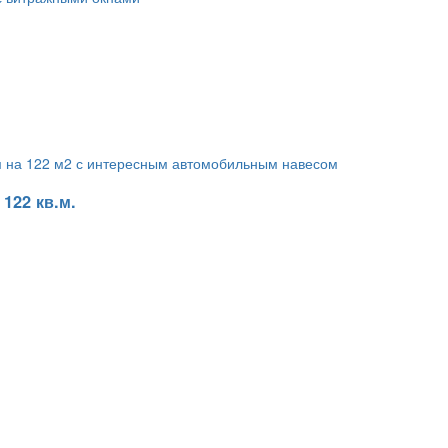
122 кв.м.