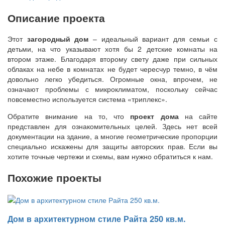
Описание проекта
Этот
загородный дом
– идеальный вариант для семьи с
детьми, на что указывают хотя бы 2 детские комнаты на
втором этаже. Благодаря второму свету даже при сильных
облаках на небе в комнатах не будет чересчур темно, в чём
довольно легко убедиться. Огромные окна, впрочем, не
означают проблемы с микроклиматом, поскольку сейчас
повсеместно используется система «триплекс».
Обратите внимание на то, что
проект дома
на сайте
представлен для ознакомительных целей. Здесь нет всей
документации на здание, а многие геометрические пропорции
специально искажены для защиты авторских прав. Если вы
хотите точные чертежи и схемы, вам нужно обратиться к нам.
Похожие проекты
Дом в архитектурном стиле Райта 250 кв.м.