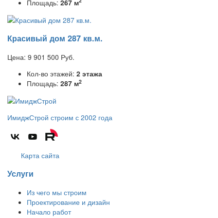
2
Площадь:
267 м
Красивый дом 287 кв.м.
Цена:
9 901 500
Руб.
Кол-во этажей:
2 этажа
2
Площадь:
287 м
ИмиджСтрой
строим с 2002 года
Карта сайта
Услуги
Из чего мы строим
Проектирование и дизайн
Начало работ