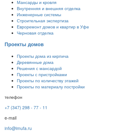
Мансарды и кровля
Внутренняя и внешняя отделка
Инженерные системы
Строительная экспертиза
Евроремонт домов и квартир в Уфе
Черновая отделка
Проекты домов
Проекты дома из кирпича
Деревянные дома
Решения с мансардой
Проекты с пристройками
Проекты по количеству этажей
Проекты по материалу постройки
телефон
+7 (347) 298 - 77 - 11
e-mail
info@imufa.ru