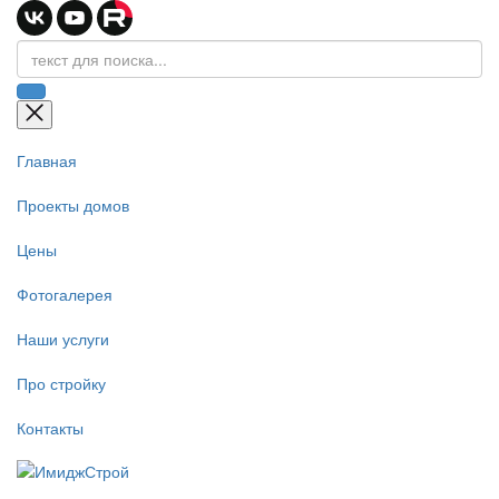
Главная
Проекты домов
Цены
Фотогалерея
Наши услуги
Про стройку
Контакты