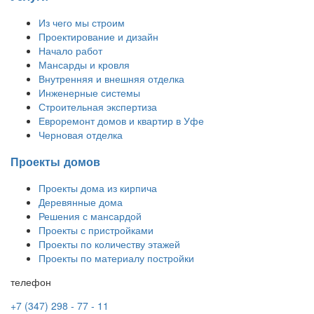
Из чего мы строим
Проектирование и дизайн
Начало работ
Мансарды и кровля
Внутренняя и внешняя отделка
Инженерные системы
Строительная экспертиза
Евроремонт домов и квартир в Уфе
Черновая отделка
Проекты домов
Проекты дома из кирпича
Деревянные дома
Решения с мансардой
Проекты с пристройками
Проекты по количеству этажей
Проекты по материалу постройки
телефон
+7 (347) 298 - 77 - 11