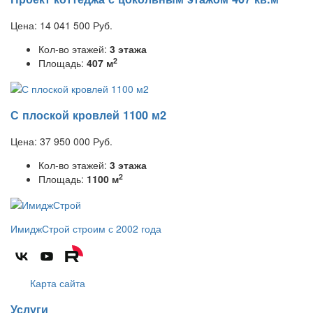
Цена:
14 041 500
Руб.
Кол-во этажей:
3 этажа
2
Площадь:
407 м
С плоской кровлей 1100 м2
Цена:
37 950 000
Руб.
Кол-во этажей:
3 этажа
2
Площадь:
1100 м
ИмиджСтрой
строим с 2002 года
Карта сайта
Услуги