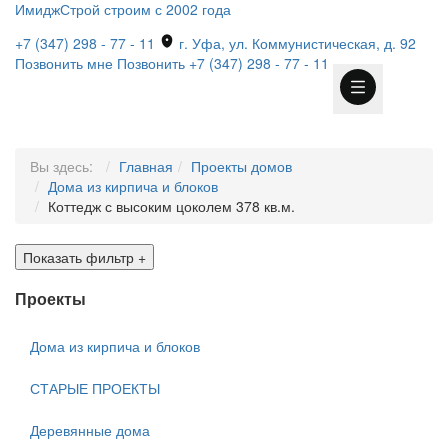
ИмиджСтрой
строим с 2002 года
+7 (347) 298 - 77 - 11
г. Уфа, ул. Коммунистическая, д. 92
Позвонить мне
Позвонить
+7 (347) 298 - 77 - 11
Вы здесь:
Главная
Проекты домов
Дома из кирпича и блоков
Коттедж с высоким цоколем 378 кв.м.
Показать фильтр
+
Проекты
Дома из кирпича и блоков
СТАРЫЕ ПРОЕКТЫ
Деревянные дома