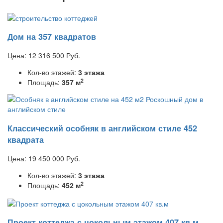
Дом на 357 квадратов
Цена:
12 316 500
Руб.
Кол-во этажей:
3 этажа
2
Площадь:
357 м
Классический особняк в английском стиле 452
квадрата
Цена:
19 450 000
Руб.
Кол-во этажей:
3 этажа
2
Площадь:
452 м
Проект коттеджа с цокольным этажом 407 кв.м