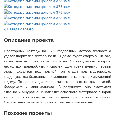
< Назад
Вперёд >
Описание проекта
Просторный коттедж на 378 квадратных метров полностью
удовлетворит все потребности. В доме будет спортивный зал,
кухня вместе с гостиной почти на 45 квадратных метров,
несколько гардеробных и спален. Дом трехэтажный, первый
этаж находится под землёй, он отдан под мастерскую,
кладовую, хозяйственные помещения и гараж, примыкающий
к дому. По проекту здание реализовано на стыке двух стилей:
баварского и минимализма. В результате оно смотрится
стильно и аккуратно. В качестве основного материала выбран
кирпич, что гарантирует тепло даже при сильных морозах.
Отличительной чертой проекта стал высокий цоколь.
Похожие проекты