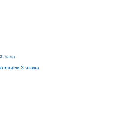
клением 3 этажа