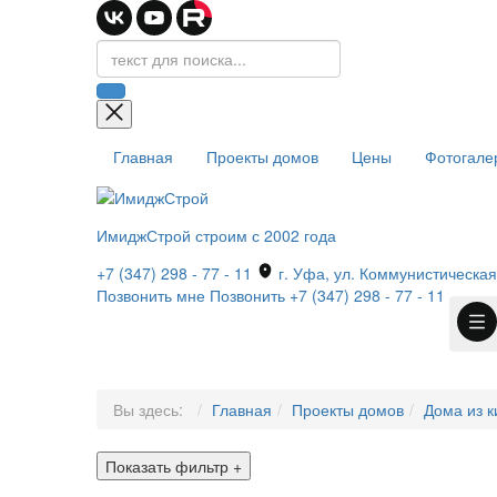
Главная
Проекты домов
Цены
Фотогале
ИмиджСтрой
строим с 2002 года
+7 (347) 298 - 77 - 11
г. Уфа, ул. Коммунистическая,
Позвонить мне
Позвонить
+7 (347) 298 - 77 - 11
Вы здесь:
Главная
Проекты домов
Дома из к
Показать фильтр
+