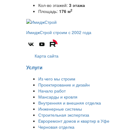
Кол-во этажей:
3 этажа
2
Площадь:
176 м
ИмиджСтрой
строим с 2002 года
Карта сайта
Услуги
Из чего мы строим
Проектирование и дизайн
Начало работ
Мансарды и кровля
Внутренняя и внешняя отделка
Инженерные системы
Строительная экспертиза
Евроремонт домов и квартир в Уфе
Черновая отделка