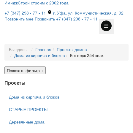
ИмиджСтрой
строим с 2002 года
+7 (347) 298 - 77 - 11
г. Уфа, ул. Коммунистическая, д. 92
Позвонить мне
Позвонить
+7 (347) 298 - 77 - 11
Вы здесь:
Главная
Проекты домов
Дома из кирпича и блоков
Коттедж 254 кв.м.
Показать фильтр
+
Проекты
Дома из кирпича и блоков
СТАРЫЕ ПРОЕКТЫ
Деревянные дома