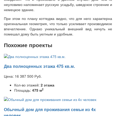
неуловимо напоминает русскую усадьбу, шведское строение и
немецкое здание.
При этом по плану коттеджа видно, что для него характерна
оригинальная геометрия, что только усиливает производимое
впечатление. Однако уникальный внешний вид ничуть не
помешал дому быть уютным и удобным.
Похожие проекты
Два полноценных этажа 475 кв.м.
Цена:
16 387 500
Руб.
Кол-во этажей:
2 этажа
2
Площадь:
475 м
Обычный дом для проживания семьи из 4х
человек