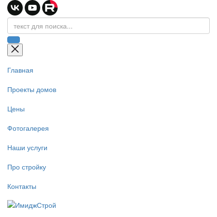
Главная
Проекты домов
Цены
Фотогалерея
Наши услуги
Про стройку
Контакты