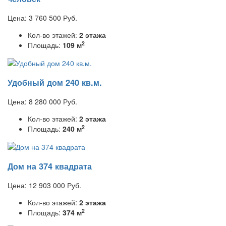
Цена:
3 760 500
Руб.
Кол-во этажей:
2 этажа
2
Площадь:
109 м
Удобный дом 240 кв.м.
Цена:
8 280 000
Руб.
Кол-во этажей:
2 этажа
2
Площадь:
240 м
Дом на 374 квадрата
Цена:
12 903 000
Руб.
Кол-во этажей:
2 этажа
2
Площадь:
374 м