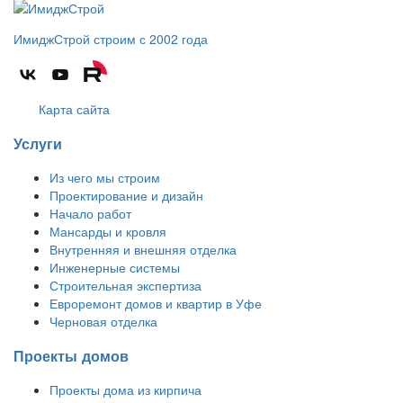
ИмиджСтрой
строим с 2002 года
Карта сайта
Услуги
Из чего мы строим
Проектирование и дизайн
Начало работ
Мансарды и кровля
Внутренняя и внешняя отделка
Инженерные системы
Строительная экспертиза
Евроремонт домов и квартир в Уфе
Черновая отделка
Проекты домов
Проекты дома из кирпича