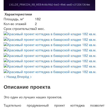
Характеристики
Площадь, м²
182
Кол-во этажей
2
Срок строительства
3 мес.
< Назад
Вперёд >
Описание проекта
Это один из лучших наших проектов.
Тщательно продуманный проект коттеджа позволит