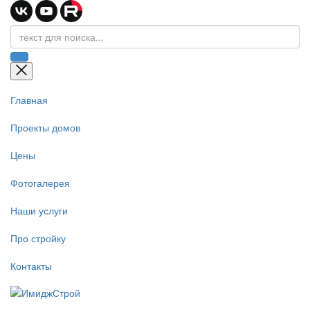
Главная
Проекты домов
Цены
Фотогалерея
Наши услуги
Про стройку
Контакты