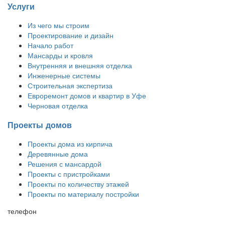
Услуги
Из чего мы строим
Проектирование и дизайн
Начало работ
Мансарды и кровля
Внутренняя и внешняя отделка
Инженерные системы
Строительная экспертиза
Евроремонт домов и квартир в Уфе
Черновая отделка
Проекты домов
Проекты дома из кирпича
Деревянные дома
Решения с мансардой
Проекты с пристройками
Проекты по количеству этажей
Проекты по материалу постройки
телефон