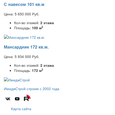
С навесом 101 кв.м
Цена:
5 650 000
Руб.
Кол-во этажей:
2 этажа
2
Площадь:
100 м
Мансардник 172 кв.м.
Цена:
5 934 000
Руб.
Кол-во этажей:
2 этажа
2
Площадь:
172 м
ИмиджСтрой
строим с 2002 года
Карта сайта