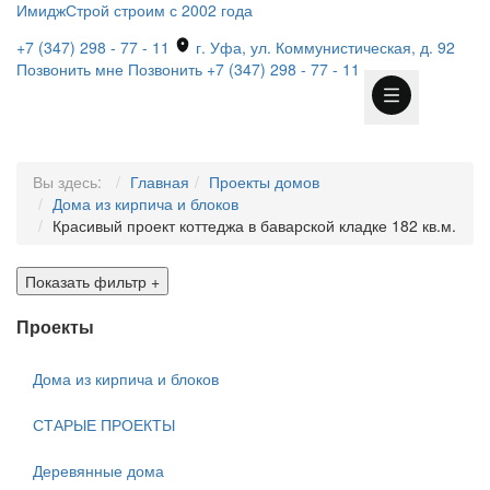
ИмиджСтрой
строим с 2002 года
+7 (347) 298 - 77 - 11
г. Уфа, ул. Коммунистическая, д. 92
Позвонить мне
Позвонить
+7 (347) 298 - 77 - 11
Вы здесь:
Главная
Проекты домов
Дома из кирпича и блоков
Красивый проект коттеджа в баварской кладке 182 кв.м.
Показать фильтр
+
Проекты
Дома из кирпича и блоков
СТАРЫЕ ПРОЕКТЫ
Деревянные дома