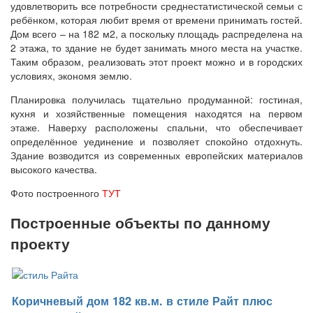
удовлетворить все потребности среднестатистической семьи с
ребёнком, которая любит время от времени принимать гостей.
Дом всего – на 182 м2, а поскольку площадь распределена на
2 этажа, то здание не будет занимать много места на участке.
Таким образом, реализовать этот проект можно и в городских
условиях, экономя землю.
Планировка получилась тщательно продуманной: гостиная,
кухня и хозяйственные помещения находятся на первом
этаже. Наверху расположены спальни, что обеспечивает
определённое уединение и позволяет спокойно отдохнуть.
Здание возводится из современных европейских материалов
высокого качества.
Фото построенного
ТУТ
Построенные объекты по данному
проекту
Коричневый дом 182 кв.м. в стиле Райт плюс