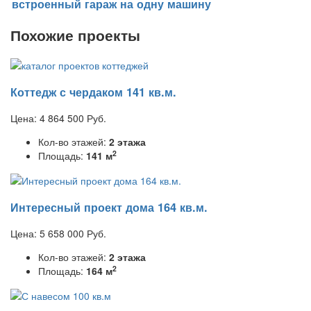
встроенный гараж на одну машину
Похожие проекты
Коттедж с чердаком 141 кв.м.
Цена:
4 864 500
Руб.
Кол-во этажей:
2 этажа
2
Площадь:
141 м
Интересный проект дома 164 кв.м.
Цена:
5 658 000
Руб.
Кол-во этажей:
2 этажа
2
Площадь:
164 м