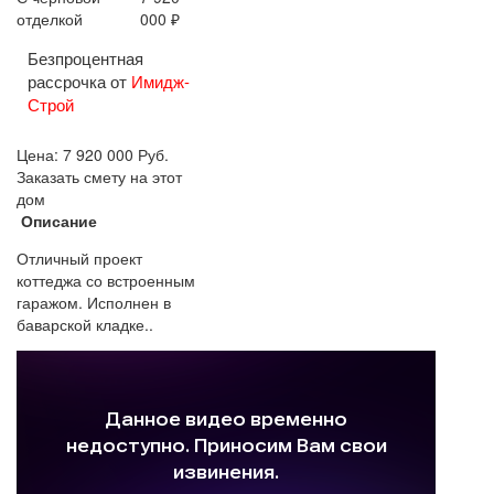
отделкой
000 ₽
Безпроцентная
рассрочка от
Имидж-
Строй
Цена:
7 920 000
Руб.
Заказать смету на этот
дом
Описание
Отличный проект
коттеджа со встроенным
гаражом. Исполнен в
баварской кладке..