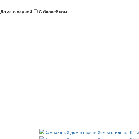
Дома с сауной
С бассейном