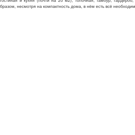
разом, несмотря на компактность дома, в нём есть всё необходим