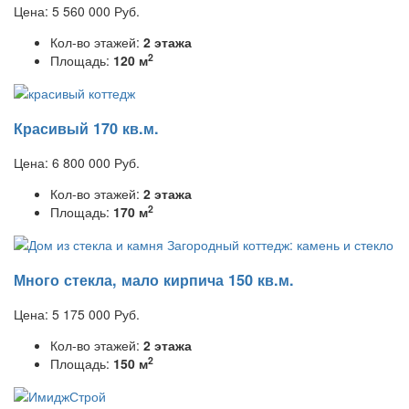
Цена:
5 560 000
Руб.
Кол-во этажей:
2 этажа
2
Площадь:
120 м
Красивый 170 кв.м.
Цена:
6 800 000
Руб.
Кол-во этажей:
2 этажа
2
Площадь:
170 м
Много стекла, мало кирпича 150 кв.м.
Цена:
5 175 000
Руб.
Кол-во этажей:
2 этажа
2
Площадь:
150 м