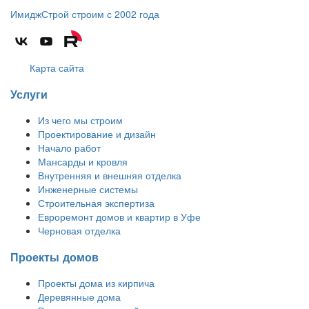
ИмиджСтрой
строим с 2002 года
Карта сайта
Услуги
Из чего мы строим
Проектирование и дизайн
Начало работ
Мансарды и кровля
Внутренняя и внешняя отделка
Инженерные системы
Строительная экспертиза
Евроремонт домов и квартир в Уфе
Черновая отделка
Проекты домов
Проекты дома из кирпича
Деревянные дома