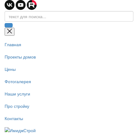
Главная
Проекты домов
Цены
Фотогалерея
Наши услуги
Про стройку
Контакты