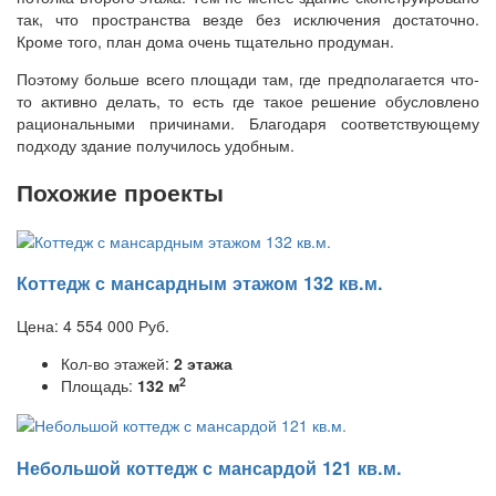
так, что пространства везде без исключения достаточно.
Кроме того, план дома очень тщательно продуман.
Поэтому больше всего площади там, где предполагается что-
то активно делать, то есть где такое решение обусловлено
рациональными причинами. Благодаря соответствующему
подходу здание получилось удобным.
Похожие проекты
Коттедж с мансардным этажом 132 кв.м.
Цена:
4 554 000
Руб.
Кол-во этажей:
2 этажа
2
Площадь:
132 м
Небольшой коттедж с мансардой 121 кв.м.