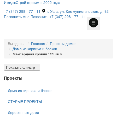
ИмиджСтрой
строим с 2002 года
+7 (347) 298 - 77 - 11
г. Уфа, ул. Коммунистическая, д. 92
Позвонить мне
Позвонить
+7 (347) 298 - 77 - 11
Вы здесь:
Главная
Проекты домов
Дома из кирпича и блоков
Мансардная кровля 129 кв.м
Показать фильтр
+
Проекты
Дома из кирпича и блоков
СТАРЫЕ ПРОЕКТЫ
Деревянные дома