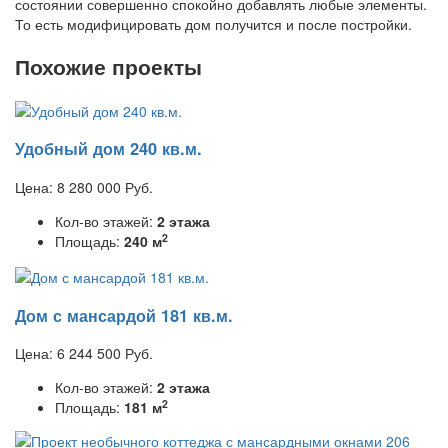
состоянии совершенно спокойно добавлять любые элементы.
То есть модифицировать дом получится и после постройки.
Похожие проекты
Удобный дом 240 кв.м.
Цена:
8 280 000
Руб.
Кол-во этажей:
2 этажа
2
Площадь:
240 м
Дом с мансардой 181 кв.м.
Цена:
6 244 500
Руб.
Кол-во этажей:
2 этажа
2
Площадь:
181 м