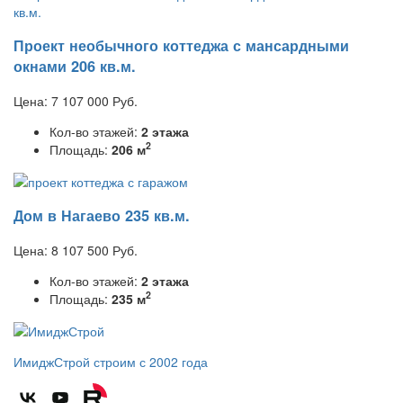
Проект необычного коттеджа с мансардными
окнами 206 кв.м.
Цена:
7 107 000
Руб.
Кол-во этажей:
2 этажа
2
Площадь:
206 м
Дом в Нагаево 235 кв.м.
Цена:
8 107 500
Руб.
Кол-во этажей:
2 этажа
2
Площадь:
235 м
ИмиджСтрой
строим с 2002 года