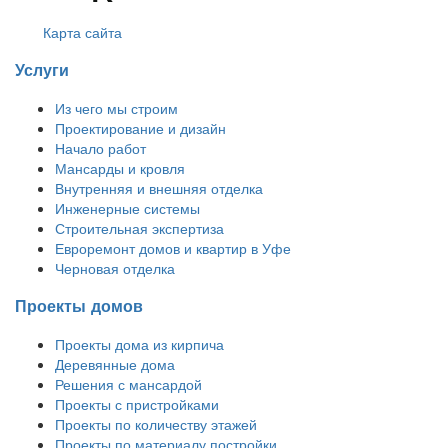
Карта сайта
Услуги
Из чего мы строим
Проектирование и дизайн
Начало работ
Мансарды и кровля
Внутренняя и внешняя отделка
Инженерные системы
Строительная экспертиза
Евроремонт домов и квартир в Уфе
Черновая отделка
Проекты домов
Проекты дома из кирпича
Деревянные дома
Решения с мансардой
Проекты с пристройками
Проекты по количеству этажей
Проекты по материалу постройки