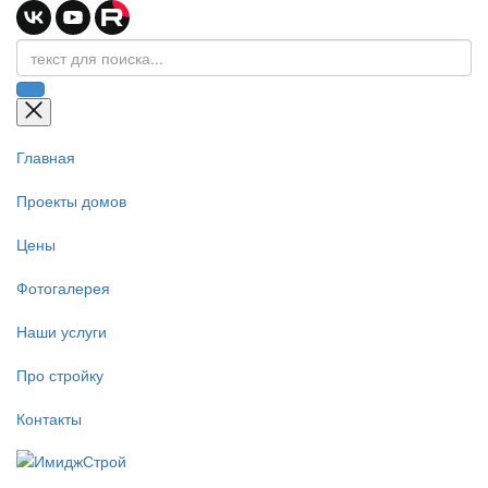
Главная
Проекты домов
Цены
Фотогалерея
Наши услуги
Про стройку
Контакты