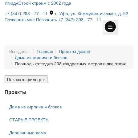
ИмиджСтрой
строим с 2002 года
+7 (347) 298 - 77 - 11
г. Уфа, ул. Коммунистическая, д. 92
Позвонить мне
Позвонить
+7 (347) 298 - 77 - 11
Вы здесь:
Главная
Проекты домов
Дома из кирпича и блоков
Площадь коттеджа 238 квадратных метров в два этажа
Показать фильтр
+
Проекты
Дома из кирпича и блоков
СТАРЫЕ ПРОЕКТЫ
Деревянные дома