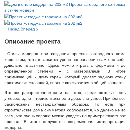
< Назад
Вперёд >
Описание проекта
Стиль модерна при создании проекта загородного дома
хорош тем, что это архитектурное направление само по себе
довольно пластично. Здесь можно играть с формами и до
определённой степени – с материалами. В итоге
примыкающий к дому гараж, который делает заднюю стену
практически сплошной, вполне вписывается в общий концепт.
Это же распространяется и на окна, среди которых есть
угловое, одно – горизонтальное и довольно узкое. Причём все
расположены нестандартным образом. То есть при
строительстве дома симметрия соблюдается, но далеко не во
всём, что очень хорошо можно увидеть на примере такого вот
проекта. В итоге получается современная интерпретация
модерна.