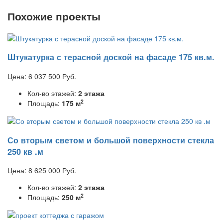
Похожие проекты
Штукатурка с терасной доской на фасаде 175 кв.м.
Цена:
6 037 500
Руб.
Кол-во этажей:
2 этажа
2
Площадь:
175 м
Со вторым светом и большой поверхности стекла
250 кв .м
Цена:
8 625 000
Руб.
Кол-во этажей:
2 этажа
2
Площадь:
250 м