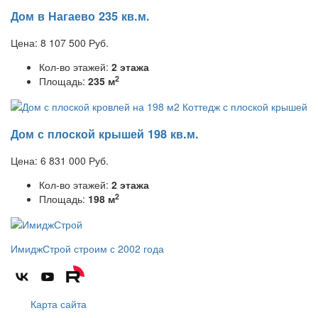
Дом в Нагаево 235 кв.м.
Цена:
8 107 500
Руб.
Кол-во этажей:
2 этажа
2
Площадь:
235 м
Дом с плоской крышей 198 кв.м.
Цена:
6 831 000
Руб.
Кол-во этажей:
2 этажа
2
Площадь:
198 м
ИмиджСтрой
строим с 2002 года
Карта сайта