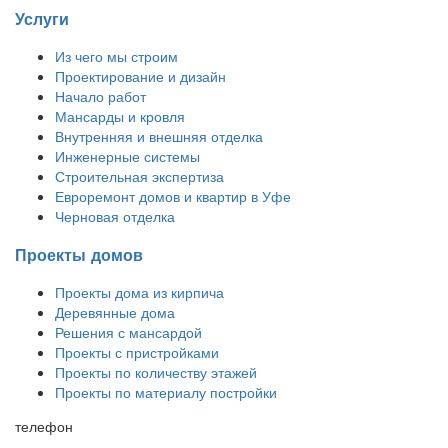
Услуги
Из чего мы строим
Проектирование и дизайн
Начало работ
Мансарды и кровля
Внутренняя и внешняя отделка
Инженерные системы
Строительная экспертиза
Евроремонт домов и квартир в Уфе
Черновая отделка
Проекты домов
Проекты дома из кирпича
Деревянные дома
Решения с мансардой
Проекты с пристройками
Проекты по количеству этажей
Проекты по материалу постройки
телефон