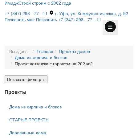
ИмиджСтрой
строим с 2002 года
+7 (347) 298 - 77 - 11
г. Уфа, ул. Коммунистическая, д. 92
Позвонить мне
Позвонить
+7 (347) 298 - 77 - 11
Вы здесь:
Главная
Проекты домов
Дома из кирпича и блоков
Проект коттеджа с гаражем на 202 кв2
Показать фильтр
+
Проекты
Дома из кирпича и блоков
СТАРЫЕ ПРОЕКТЫ
Деревянные дома