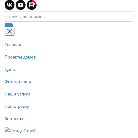
Главная
Проекты домов
Цены
Фотогалерея
Наши услуги
Про стройку
Контакты