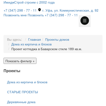
ИмиджСтрой
строим с 2002 года
+7 (347) 298 - 77 - 11
г. Уфа, ул. Коммунистическая, д. 92
Позвонить мне
Позвонить
+7 (347) 298 - 77 - 11
Вы здесь:
Главная
Проекты домов
Дома из кирпича и блоков
Проект коттеджа в Баварском стиле 189 кв.м.
Показать фильтр
+
Проекты
Дома из кирпича и блоков
СТАРЫЕ ПРОЕКТЫ
Деревянные дома