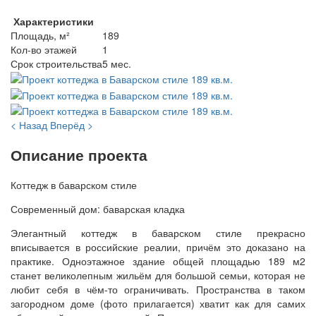
Характеристики
Площадь, м²
189
Кол-во этажей
1
Срок строительства
5 мес.
< Назад
Вперёд >
Описание проекта
Коттедж в баварском стиле
Современный дом: баварская кладка
Элегантный коттедж в баварском стиле прекрасно
вписывается в российские реалии, причём это доказано на
практике. Одноэтажное здание общей площадью 189 м2
станет великолепным жильём для большой семьи, которая не
любит себя в чём-то ограничивать. Пространства в таком
загородном доме (фото прилагается) хватит как для самих