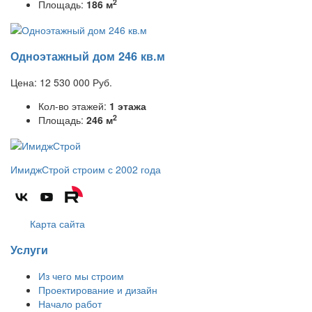
2
Площадь:
186 м
Одноэтажный дом 246 кв.м
Цена:
12 530 000
Руб.
Кол-во этажей:
1 этажа
2
Площадь:
246 м
ИмиджСтрой
строим с 2002 года
Карта сайта
Услуги
Из чего мы строим
Проектирование и дизайн
Начало работ