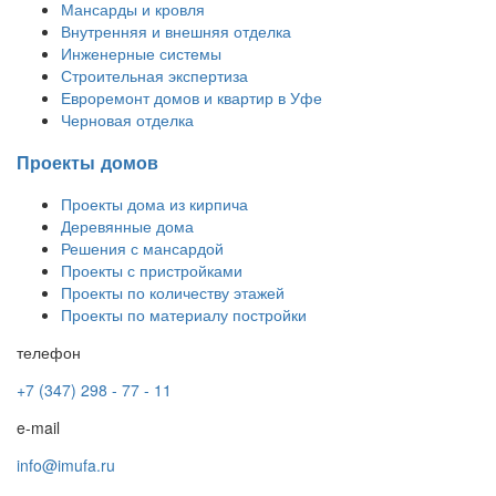
Мансарды и кровля
Внутренняя и внешняя отделка
Инженерные системы
Строительная экспертиза
Евроремонт домов и квартир в Уфе
Черновая отделка
Проекты домов
Проекты дома из кирпича
Деревянные дома
Решения с мансардой
Проекты с пристройками
Проекты по количеству этажей
Проекты по материалу постройки
телефон
+7 (347) 298 - 77 - 11
e-mail
info@imufa.ru