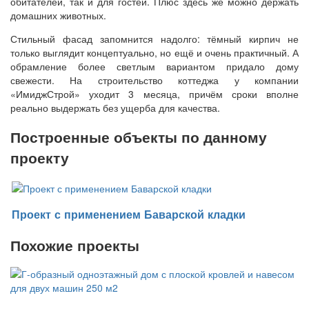
обитателей, так и для гостей. Плюс здесь же можно держать
домашних животных.
Стильный фасад запомнится надолго: тёмный кирпич не
только выглядит концептуально, но ещё и очень практичный. А
обрамление более светлым вариантом придало дому
свежести. На строительство коттеджа у компании
«ИмиджСтрой» уходит 3 месяца, причём сроки вполне
реально выдержать без ущерба для качества.
Построенные объекты по данному
проекту
Проект с применением Баварской кладки
Похожие проекты