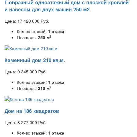
Г-образный одноэтажный дом с плоской кровлей
и навесом для двух машин 250 м2
Цена:
17 420 000
Руб.
Кол-во этажей:
1 этажа
2
Площадь:
250 м
Каменный дом 210 кв.м.
Цена:
9 345 000
Руб.
Кол-во этажей:
1 этажа
2
Площадь:
210 м
Дом на 186 квадратов
Цена:
8 277 000
Руб.
Кол-во этажей:
1 этажа