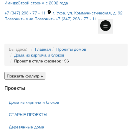
ИмиджСтрой
строим с 2002 года
+7 (347) 298 - 77 - 11
г. Уфа, ул. Коммунистическая, д. 92
Позвонить мне
Позвонить
+7 (347) 298 - 77 - 11
Вы здесь:
Главная
Проекты домов
Дома из кирпича и блоков
Проект в стиле фахверк 196
Показать фильтр
+
Проекты
Дома из кирпича и блоков
СТАРЫЕ ПРОЕКТЫ
Деревянные дома