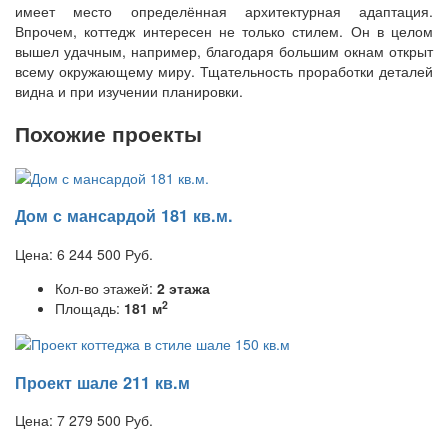
имеет место определённая архитектурная адаптация.
Впрочем, коттедж интересен не только стилем. Он в целом
вышел удачным, например, благодаря большим окнам открыт
всему окружающему миру. Тщательность проработки деталей
видна и при изучении планировки.
Похожие проекты
Дом с мансардой 181 кв.м.
Цена:
6 244 500
Руб.
Кол-во этажей:
2 этажа
2
Площадь:
181 м
Проект шале 211 кв.м
Цена:
7 279 500
Руб.