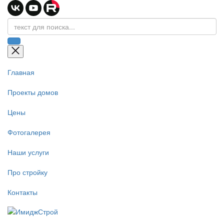
Главная
Проекты домов
Цены
Фотогалерея
Наши услуги
Про стройку
Контакты