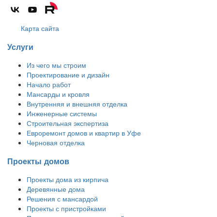
Карта сайта
Услуги
Из чего мы строим
Проектирование и дизайн
Начало работ
Мансарды и кровля
Внутренняя и внешняя отделка
Инженерные системы
Строительная экспертиза
Евроремонт домов и квартир в Уфе
Черновая отделка
Проекты домов
Проекты дома из кирпича
Деревянные дома
Решения с мансардой
Проекты с пристройками