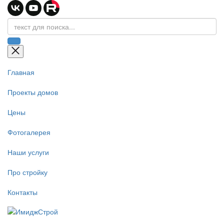
Главная
Проекты домов
Цены
Фотогалерея
Наши услуги
Про стройку
Контакты