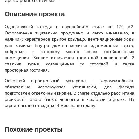
Срок строительства
4 мес.
Описание проекта
Одноэтажный коттедж в европейском стиле на 170 м2.
Оформление тщательно продумано и легко узнаваемо, в
наличии: характерное крытое крыльцо, вентиляционные ходы
для камина. Внутри дома находится одноместный гараж,
добраться к которому можно через хозяйственные
помещения. Здание отличается грамотной планировкой: 2
спальни, кухня, совмещённая со столовой, а также
просторная гостиная.
Основной строительный материал – керамзитоблоки,
обязательно используются утеплители, для фасада
подготовлен отделочный кирпич. В смете отдельно рассчитана
стоимость голого блока, черновой и чистовой отделки. На
строительство отводится 4 месяца по плану.
Похожие проекты