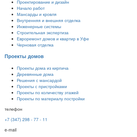
Проектирование и дизайн
Начало работ
Мансарды и кровля
Внутренняя и внешняя отделка
Инженерные системы
Строительная экспертиза
Евроремонт домов и квартир в Уфе
Черновая отделка
Проекты домов
Проекты дома из кирпича
Деревянные дома
Решения с мансардой
Проекты с пристройками
Проекты по количеству этажей
Проекты по материалу постройки
телефон
+7 (347) 298 - 77 - 11
e-mail