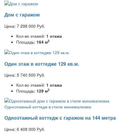
Дом с гаражом
Цена:
7 298 000
Руб.
Кол-во этажей:
1 этажа
2
Площадь:
164 м
Один этаж в коттедже 129 кв.м.
Цена:
5 740 500
Руб.
Кол-во этажей:
1 этажа
2
Площадь:
129 м
Одноэтажный коттедж с гаражом на 144 метра
Цена:
6 408 000
Руб.