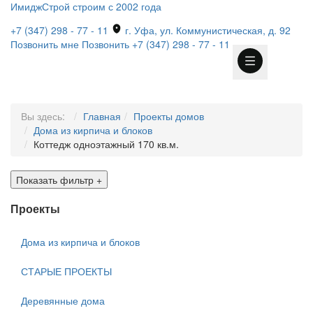
ИмиджСтрой
строим с 2002 года
+7 (347) 298 - 77 - 11
г. Уфа, ул. Коммунистическая, д. 92
Позвонить мне
Позвонить
+7 (347) 298 - 77 - 11
Вы здесь:
Главная
Проекты домов
Дома из кирпича и блоков
Коттедж одноэтажный 170 кв.м.
Показать фильтр
+
Проекты
Дома из кирпича и блоков
СТАРЫЕ ПРОЕКТЫ
Деревянные дома