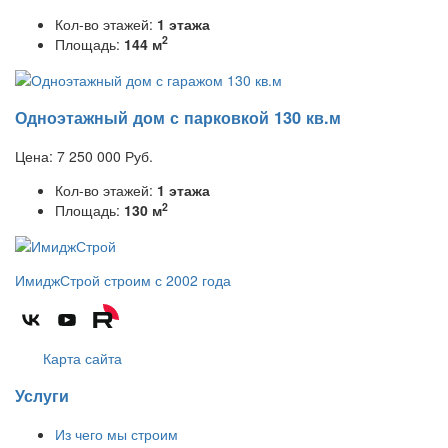
Кол-во этажей:
1 этажа
2
Площадь:
144 м
Одноэтажный дом с парковкой 130 кв.м
Цена:
7 250 000
Руб.
Кол-во этажей:
1 этажа
2
Площадь:
130 м
ИмиджСтрой
строим с 2002 года
Карта сайта
Услуги
Из чего мы строим