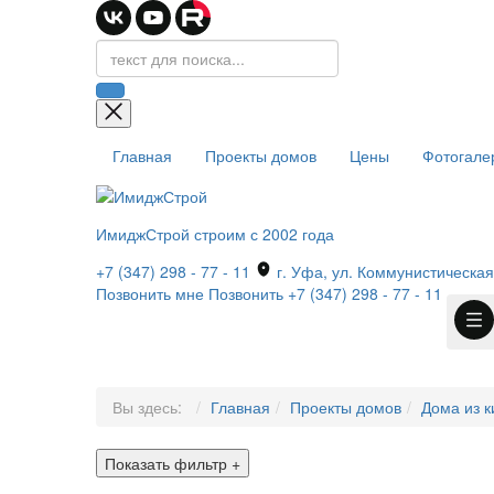
Главная
Проекты домов
Цены
Фотогале
ИмиджСтрой
строим с 2002 года
+7 (347) 298 - 77 - 11
г. Уфа, ул. Коммунистическая,
Позвонить мне
Позвонить
+7 (347) 298 - 77 - 11
Вы здесь:
Главная
Проекты домов
Дома из к
Показать фильтр
+