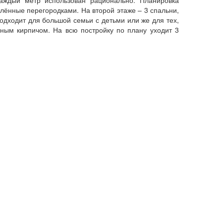
лённые перегородками. На второй этаже – 3 спальни,
одходит для большой семьи с детьми или же для тех,
чным кирпичом. На всю постройку по плану уходит 3