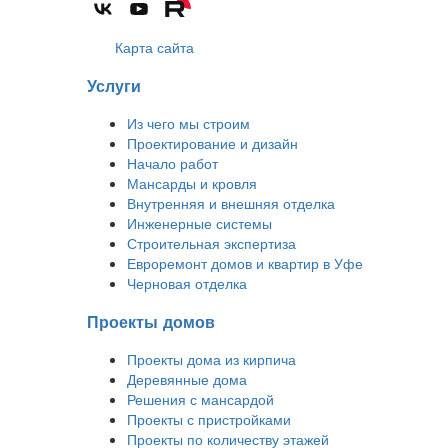
Карта сайта
Услуги
Из чего мы строим
Проектирование и дизайн
Начало работ
Мансарды и кровля
Внутренняя и внешняя отделка
Инженерные системы
Строительная экспертиза
Евроремонт домов и квартир в Уфе
Черновая отделка
Проекты домов
Проекты дома из кирпича
Деревянные дома
Решения с мансардой
Проекты с пристройками
Проекты по количеству этажей