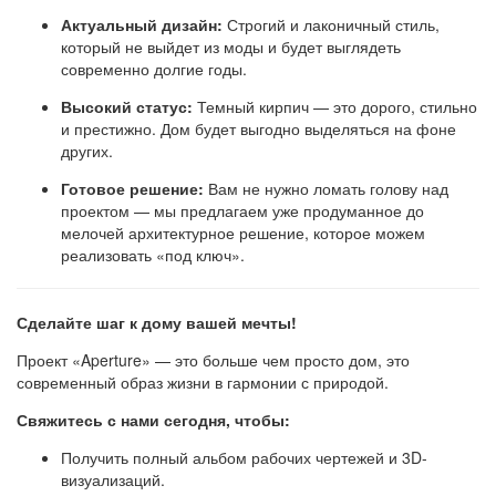
Актуальный дизайн:
Строгий и лаконичный стиль,
который не выйдет из моды и будет выглядеть
современно долгие годы.
Высокий статус:
Темный кирпич — это дорого, стильно
и престижно. Дом будет выгодно выделяться на фоне
других.
Готовое решение:
Вам не нужно ломать голову над
проектом — мы предлагаем уже продуманное до
мелочей архитектурное решение, которое можем
реализовать «под ключ».
Сделайте шаг к дому вашей мечты!
Проект «Aperture» — это больше чем просто дом, это
современный образ жизни в гармонии с природой.
Свяжитесь с нами сегодня, чтобы:
Получить полный альбом рабочих чертежей и 3D-
визуализаций.