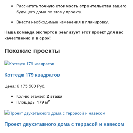
Рассчитать
точную стоимость строительства
вашего
будущего дома по этому проекту.
Внести необходимые изменения в планировку.
Наша команда экспертов реализует этот проект для вас
качественно и в срок!
Похожие проекты
Коттедж 179 квадратов
Цена:
6 175 500
Руб.
Кол-во этажей:
2 этажа
2
Площадь:
179 м
Проект двухэтажного дома с террасой и навесом