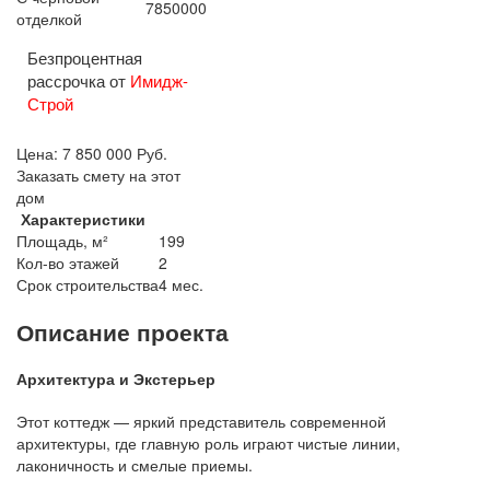
7850000
отделкой
Безпроцентная
рассрочка от
Имидж-
Строй
Цена:
7 850 000
Руб.
Заказать смету на этот
дом
Характеристики
Площадь, м²
199
Кол-во этажей
2
Срок строительства
4 мес.
Описание проекта
Архитектура и Экстерьер
Этот коттедж — яркий представитель современной
архитектуры, где главную роль играют чистые линии,
лаконичность и смелые приемы.