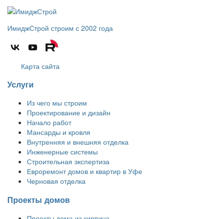
ИмиджСтрой
строим с 2002 года
Карта сайта
Услуги
Из чего мы строим
Проектирование и дизайн
Начало работ
Мансарды и кровля
Внутренняя и внешняя отделка
Инженерные системы
Строительная экспертиза
Евроремонт домов и квартир в Уфе
Черновая отделка
Проекты домов
Проекты дома из кирпича