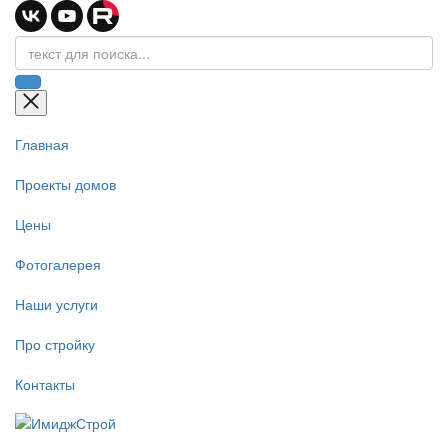
Главная
Проекты домов
Цены
Фотогалерея
Наши услуги
Про стройку
Контакты