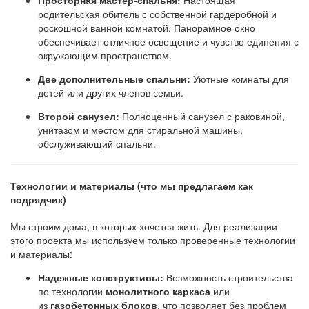
Просторная мастер-спальня:
Настоящая
родительская обитель с собственной гардеробной и
роскошной ванной комнатой. Панорамное окно
обеспечивает отличное освещение и чувство единения с
окружающим пространством.
Две дополнительные спальни:
Уютные комнаты для
детей или других членов семьи.
Второй санузел:
Полноценный санузел с раковиной,
унитазом и местом для стиральной машины,
обслуживающий спальни.
Технологии и материалы (что мы предлагаем как
подрядчик)
Мы строим дома, в которых хочется жить. Для реализации
этого проекта мы используем только проверенные технологии
и материалы:
Надежные конструктивы:
Возможность строительства
по технологии
монолитного каркаса
или
из
газобетонных блоков
, что позволяет без проблем