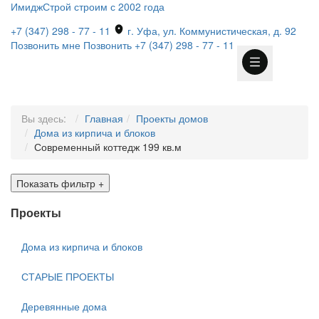
ИмиджСтрой
строим с 2002 года
+7 (347) 298 - 77 - 11
г. Уфа, ул. Коммунистическая, д. 92
Позвонить мне
Позвонить
+7 (347) 298 - 77 - 11
Вы здесь:
Главная
Проекты домов
Дома из кирпича и блоков
Современный коттедж 199 кв.м
Показать фильтр
+
Проекты
Дома из кирпича и блоков
СТАРЫЕ ПРОЕКТЫ
Деревянные дома