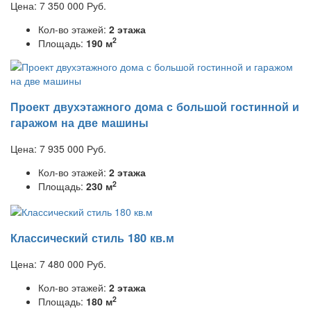
Цена:
7 350 000
Руб.
Кол-во этажей:
2 этажа
2
Площадь:
190 м
Проект двухэтажного дома с большой гостинной и
гаражом на две машины
Цена:
7 935 000
Руб.
Кол-во этажей:
2 этажа
2
Площадь:
230 м
Классический стиль 180 кв.м
Цена:
7 480 000
Руб.
Кол-во этажей:
2 этажа
2
Площадь:
180 м