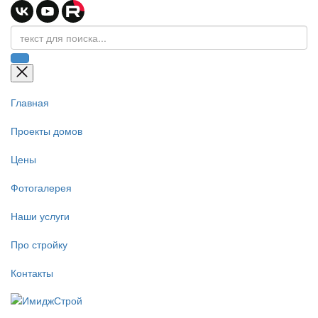
Главная
Проекты домов
Цены
Фотогалерея
Наши услуги
Про стройку
Контакты