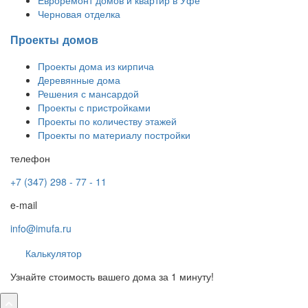
Черновая отделка
Проекты домов
Проекты дома из кирпича
Деревянные дома
Решения с мансардой
Проекты с пристройками
Проекты по количеству этажей
Проекты по материалу постройки
телефон
+7 (347) 298 - 77 - 11
e-mail
info@imufa.ru
Калькулятор
Узнайте стоимость вашего дома за 1 минуту!