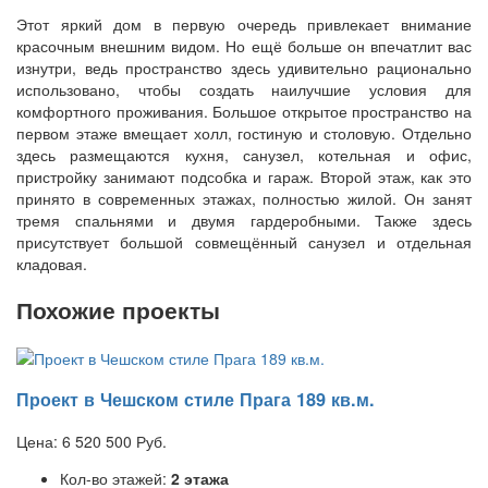
Этот яркий дом в первую очередь привлекает внимание
красочным внешним видом. Но ещё больше он впечатлит вас
изнутри, ведь пространство здесь удивительно рационально
использовано, чтобы создать наилучшие условия для
комфортного проживания. Большое открытое пространство на
первом этаже вмещает холл, гостиную и столовую. Отдельно
здесь размещаются кухня, санузел, котельная и офис,
пристройку занимают подсобка и гараж. Второй этаж, как это
принято в современных этажах, полностью жилой. Он занят
тремя спальнями и двумя гардеробными. Также здесь
присутствует большой совмещённый санузел и отдельная
кладовая.
Похожие проекты
Проект в Чешском стиле Прага 189 кв.м.
Цена:
6 520 500
Руб.
Кол-во этажей:
2 этажа