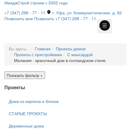
ИмиджСтрой
строим с 2002 года
+7 (347) 298 - 77 - 11
г. Уфа, ул. Коммунистическая, д. 92
Позвонить мне
Позвонить
+7 (347) 298 - 77 - 11
Вы здесь:
Главная
Проекты домов
Проекты с пристройками
С мансардой
Мелания - красочный дом в голландском стиле
Показать фильтр
+
Проекты
Дома из кирпича и блоков
СТАРЫЕ ПРОЕКТЫ
Деревянные дома