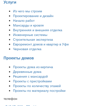
Услуги
Из чего мы строим
Проектирование и дизайн
Начало работ
Мансарды и кровля
Внутренняя и внешняя отделка
Инженерные системы
Строительная экспертиза
Евроремонт домов и квартир в Уфе
Черновая отделка
Проекты домов
Проекты дома из кирпича
Деревянные дома
Решения с мансардой
Проекты с пристройками
Проекты по количеству этажей
Проекты по материалу постройки
телефон