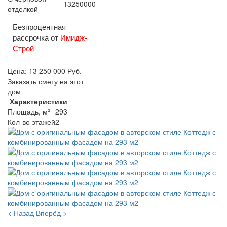
13250000
отделкой
Безпроцентная
рассрочка от
Имидж-
Строй
Цена:
13 250 000
Руб.
Заказать смету на этот
дом
Характеристики
Площадь, м²
293
Кол-во этажей
2
< Назад
Вперёд >