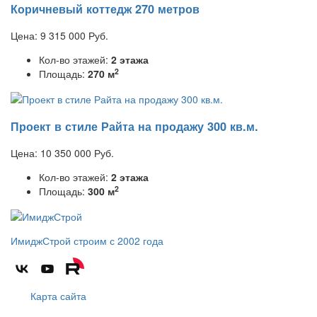
Коричневый коттедж 270 метров
Цена:
9 315 000
Руб.
Кол-во этажей:
2 этажа
2
Площадь:
270 м
Проект в стиле Райта на продажу 300 кв.м.
Цена:
10 350 000
Руб.
Кол-во этажей:
2 этажа
2
Площадь:
300 м
ИмиджСтрой
строим с 2002 года
Карта сайта