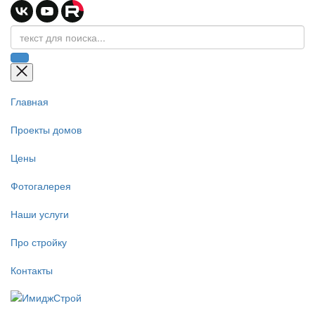
Главная
Проекты домов
Цены
Фотогалерея
Наши услуги
Про стройку
Контакты