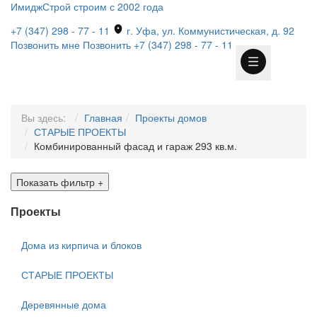
ИмиджСтрой
строим с 2002 года
+7 (347) 298 - 77 - 11
г. Уфа, ул. Коммунистическая, д. 92
Позвонить мне
Позвонить
+7 (347) 298 - 77 - 11
Вы здесь:
Главная
Проекты домов
СТАРЫЕ ПРОЕКТЫ
Комбинированный фасад и гараж 293 кв.м.
Показать фильтр
+
Проекты
Дома из кирпича и блоков
СТАРЫЕ ПРОЕКТЫ
Деревянные дома