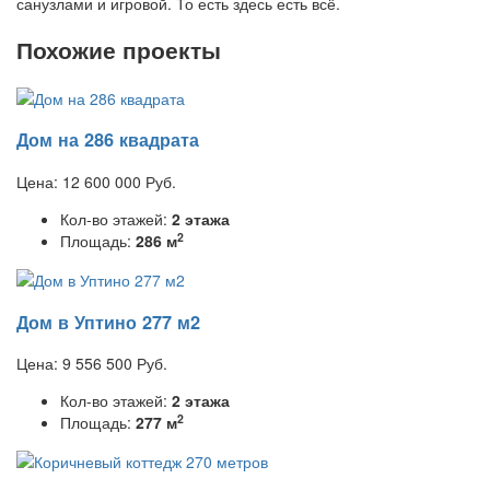
санузлами и игровой. То есть здесь есть всё.
Похожие проекты
Дом на 286 квадрата
Цена:
12 600 000
Руб.
Кол-во этажей:
2 этажа
2
Площадь:
286 м
Дом в Уптино 277 м2
Цена:
9 556 500
Руб.
Кол-во этажей:
2 этажа
2
Площадь:
277 м