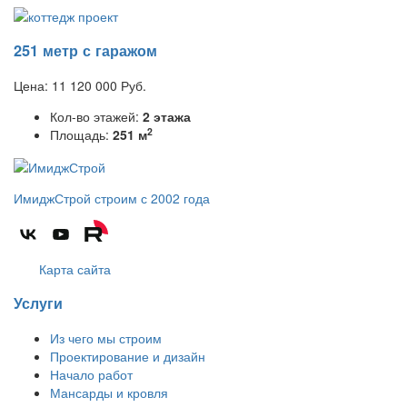
251 метр с гаражом
Цена:
11 120 000
Руб.
Кол-во этажей:
2 этажа
2
Площадь:
251 м
ИмиджСтрой
строим с 2002 года
Карта сайта
Услуги
Из чего мы строим
Проектирование и дизайн
Начало работ
Мансарды и кровля