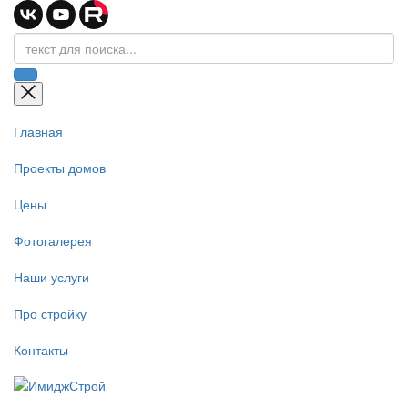
Главная
Проекты домов
Цены
Фотогалерея
Наши услуги
Про стройку
Контакты