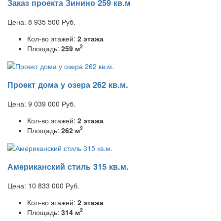
Заказ проекта Зинино 259 кв.м
Цена:
8 935 500
Руб.
Кол-во этажей:
2 этажа
2
Площадь:
259 м
Проект дома у озера 262 кв.м.
Цена:
9 039 000
Руб.
Кол-во этажей:
2 этажа
2
Площадь:
262 м
Американский стиль 315 кв.м.
Цена:
10 833 000
Руб.
Кол-во этажей:
2 этажа
2
Площадь:
314 м