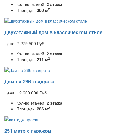
Кол-во этажей:
2 этажа
2
Площадь:
300 м
Двухэтажный дом в классическом стиле
Цена:
7 279 500
Руб.
Кол-во этажей:
2 этажа
2
Площадь:
211 м
Дом на 286 квадрата
Цена:
12 600 000
Руб.
Кол-во этажей:
2 этажа
2
Площадь:
286 м
251 метр с гаражом