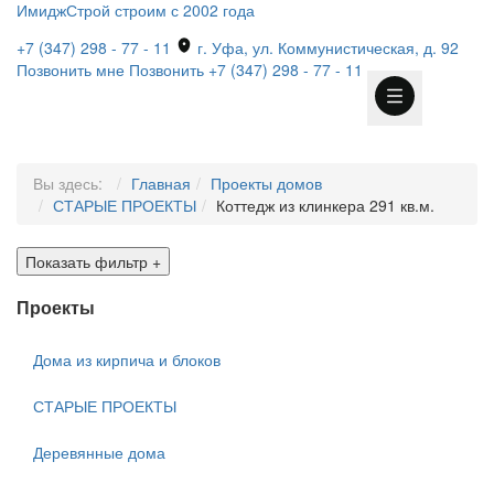
ИмиджСтрой
строим с 2002 года
+7 (347) 298 - 77 - 11
г. Уфа, ул. Коммунистическая, д. 92
Позвонить мне
Позвонить
+7 (347) 298 - 77 - 11
Вы здесь:
Главная
Проекты домов
СТАРЫЕ ПРОЕКТЫ
Коттедж из клинкера 291 кв.м.
Показать фильтр
+
Проекты
Дома из кирпича и блоков
СТАРЫЕ ПРОЕКТЫ
Деревянные дома