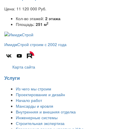
Цена:
11 120 000
Руб.
Кол-во этажей:
2 этажа
2
Площадь:
251 м
ИмиджСтрой
строим с 2002 года
Карта сайта
Услуги
Из чего мы строим
Проектирование и дизайн
Начало работ
Мансарды и кровля
Внутренняя и внешняя отделка
Инженерные системы
Строительная экспертиза