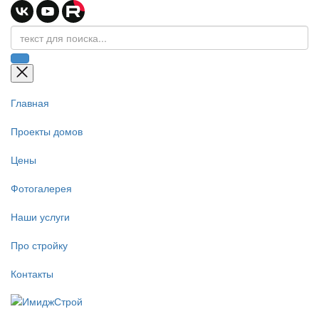
Главная
Проекты домов
Цены
Фотогалерея
Наши услуги
Про стройку
Контакты