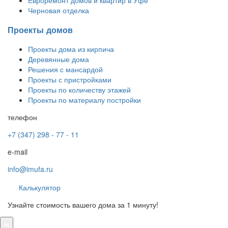
Евроремонт домов и квартир в Уфе
Черновая отделка
Проекты домов
Проекты дома из кирпича
Деревянные дома
Решения с мансардой
Проекты с пристройками
Проекты по количеству этажей
Проекты по материалу постройки
телефон
+7 (347) 298 - 77 - 11
e-mail
info@imufa.ru
Калькулятор
Узнайте стоимость вашего дома за 1 минуту!