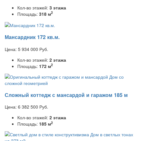
Кол-во этажей:
3 этажа
2
Площадь:
318 м
Мансардник 172 кв.м.
Цена:
5 934 000
Руб.
Кол-во этажей:
2 этажа
2
Площадь:
172 м
Сложный коттедж с мансардой и гаражом 185 м
Цена:
6 382 500
Руб.
Кол-во этажей:
2 этажа
2
Площадь:
185 м