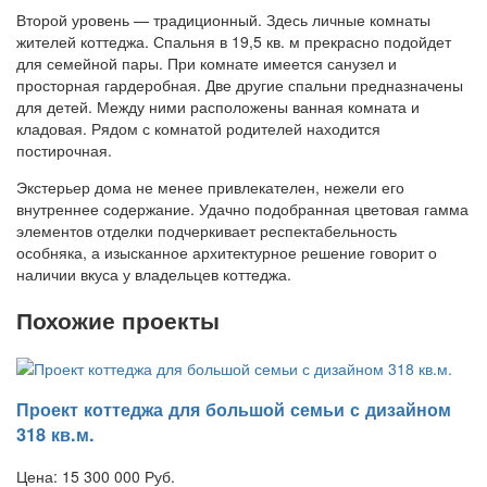
Второй уровень — традиционный. Здесь личные комнаты
жителей коттеджа. Спальня в 19,5 кв. м прекрасно подойдет
для семейной пары. При комнате имеется санузел и
просторная гардеробная. Две другие спальни предназначены
для детей. Между ними расположены ванная комната и
кладовая. Рядом с комнатой родителей находится
постирочная.
Экстерьер дома не менее привлекателен, нежели его
внутреннее содержание. Удачно подобранная цветовая гамма
элементов отделки подчеркивает респектабельность
особняка, а изысканное архитектурное решение говорит о
наличии вкуса у владельцев коттеджа.
Похожие проекты
Проект коттеджа для большой семьи с дизайном
318 кв.м.
Цена:
15 300 000
Руб.