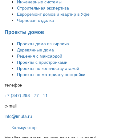
Инженерные системы
Строительная экспертиза
Евроремонт домов и квартир в Уфе
Черновая отделка
Проекты домов
Проекты дома из кирпича
Деревянные дома
Решения с мансардой
Проекты с пристройками
Проекты по количеству этажей
Проекты по материалу постройки
телефон
+7 (347) 298 - 77 - 11
e-mail
info@imufa.ru
Калькулятор
Узнайте стоимость вашего дома за 1 минуту!