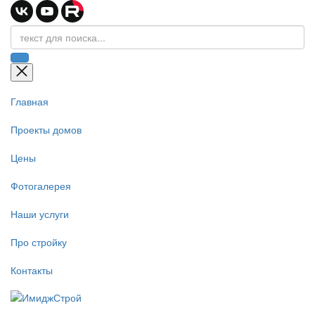
Главная
Проекты домов
Цены
Фотогалерея
Наши услуги
Про стройку
Контакты