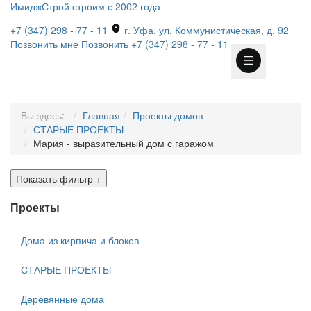
ИмиджСтрой
строим с 2002 года
+7 (347) 298 - 77 - 11
г. Уфа, ул. Коммунистическая, д. 92
Позвонить мне
Позвонить
+7 (347) 298 - 77 - 11
Вы здесь:
Главная
Проекты домов
СТАРЫЕ ПРОЕКТЫ
Мария - выразительный дом с гаражом
Показать фильтр
+
Проекты
Дома из кирпича и блоков
СТАРЫЕ ПРОЕКТЫ
Деревянные дома