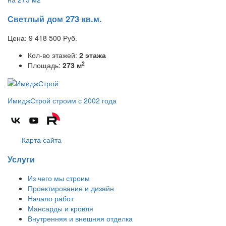
Светлый дом 273 кв.м.
Цена:
9 418 500
Руб.
Кол-во этажей:
2 этажа
2
Площадь:
273 м
ИмиджСтрой
строим с 2002 года
Карта сайта
Услуги
Из чего мы строим
Проектирование и дизайн
Начало работ
Мансарды и кровля
Внутренняя и внешняя отделка