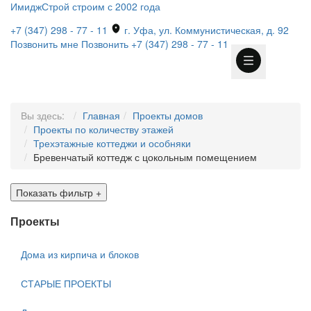
ИмиджСтрой
строим с 2002 года
+7 (347) 298 - 77 - 11
г. Уфа, ул. Коммунистическая, д. 92
Позвонить мне
Позвонить
+7 (347) 298 - 77 - 11
Вы здесь:
Главная
Проекты домов
Проекты по количеству этажей
Трехэтажные коттеджи и особняки
Бревенчатый коттедж с цокольным помещением
Показать фильтр
+
Проекты
Дома из кирпича и блоков
СТАРЫЕ ПРОЕКТЫ