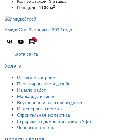
Кол-во этажей:
3 этажа
2
Площадь:
1100 м
ИмиджСтрой
строим с 2002 года
Карта сайта
Услуги
Из чего мы строим
Проектирование и дизайн
Начало работ
Мансарды и кровля
Внутренняя и внешняя отделка
Инженерные системы
Строительная экспертиза
Евроремонт домов и квартир в Уфе
Черновая отделка
Проекты домов