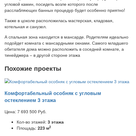
угловой камин, посидеть возле которого после
расслабляющих банных процедур будет особенно приятно!
Также в цоколе расположилась мастерская, кладовая,
котельная и санузел.
А спальная зона находится в мансарде. Родителям идеально
подойдет комната с мансардными окнами. Самого младшего
обитателя дома можно расположить в соседней комнате, а
тинейджера – в другой стороне этажа
Похожие проекты
Комфортабельный особняк с угловым
остеклением 3 этажа
Цена:
7 693 500
Руб.
Кол-во этажей:
3 этажа
2
Площадь:
223 м