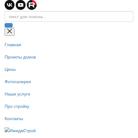
Главная
Проекты домов
Цены
Фотогалерея
Наши услуги
Про стройку
Контакты