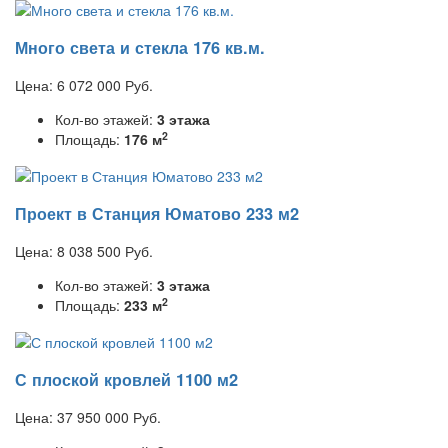
Много света и стекла 176 кв.м.
Цена:
6 072 000
Руб.
Кол-во этажей:
3 этажа
2
Площадь:
176 м
Проект в Станция Юматово 233 м2
Цена:
8 038 500
Руб.
Кол-во этажей:
3 этажа
2
Площадь:
233 м
С плоской кровлей 1100 м2
Цена:
37 950 000
Руб.