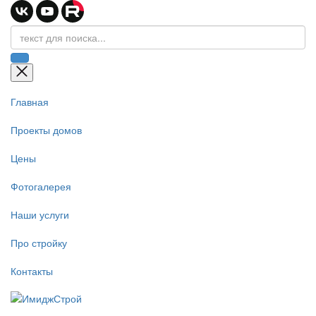
Главная
Проекты домов
Цены
Фотогалерея
Наши услуги
Про стройку
Контакты