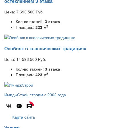
остеклением 3 этажа
Цена:
7 693 500
Руб.
Кол-во этажей:
3 этажа
2
Площадь:
223 м
Особняк в классических традициях
Цена:
14 593 500
Руб.
Кол-во этажей:
3 этажа
2
Площадь:
423 м
ИмиджСтрой
строим с 2002 года
Карта сайта
Услуги