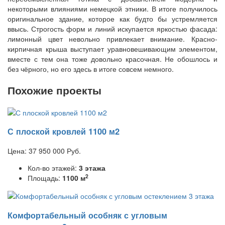
некоторыми влияниями немецкой этники. В итоге получилось
оригинальное здание, которое как будто бы устремляется
ввысь. Строгость форм и линий искупается яркостью фасада:
лимонный цвет невольно привлекает внимание. Красно-
кирпичная крыша выступает уравновешивающим элементом,
вместе с тем она тоже довольно красочная. Не обошлось и
без чёрного, но его здесь в итоге совсем немного.
Похожие проекты
С плоской кровлей 1100 м2
Цена:
37 950 000
Руб.
Кол-во этажей:
3 этажа
2
Площадь:
1100 м
Комфортабельный особняк с угловым