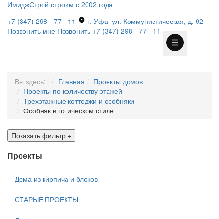
ИмиджСтрой
строим с 2002 года
+7 (347) 298 - 77 - 11
г. Уфа, ул. Коммунистическая, д. 92
Позвонить мне
Позвонить
+7 (347) 298 - 77 - 11
Вы здесь:
Главная
Проекты домов
Проекты по количеству этажей
Трехэтажные коттеджи и особняки
Особняк в готическом стиле
Показать фильтр
+
Проекты
Дома из кирпича и блоков
СТАРЫЕ ПРОЕКТЫ