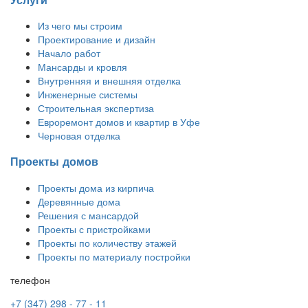
Из чего мы строим
Проектирование и дизайн
Начало работ
Мансарды и кровля
Внутренняя и внешняя отделка
Инженерные системы
Строительная экспертиза
Евроремонт домов и квартир в Уфе
Черновая отделка
Проекты домов
Проекты дома из кирпича
Деревянные дома
Решения с мансардой
Проекты с пристройками
Проекты по количеству этажей
Проекты по материалу постройки
телефон
+7 (347) 298 - 77 - 11