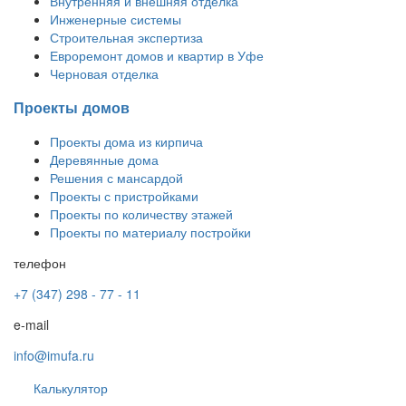
Внутренняя и внешняя отделка
Инженерные системы
Строительная экспертиза
Евроремонт домов и квартир в Уфе
Черновая отделка
Проекты домов
Проекты дома из кирпича
Деревянные дома
Решения с мансардой
Проекты с пристройками
Проекты по количеству этажей
Проекты по материалу постройки
телефон
+7 (347) 298 - 77 - 11
e-mail
info@imufa.ru
Калькулятор