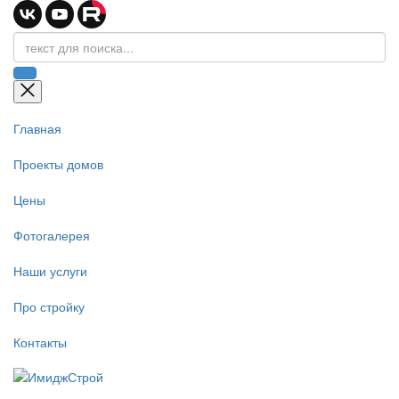
Главная
Проекты домов
Цены
Фотогалерея
Наши услуги
Про стройку
Контакты