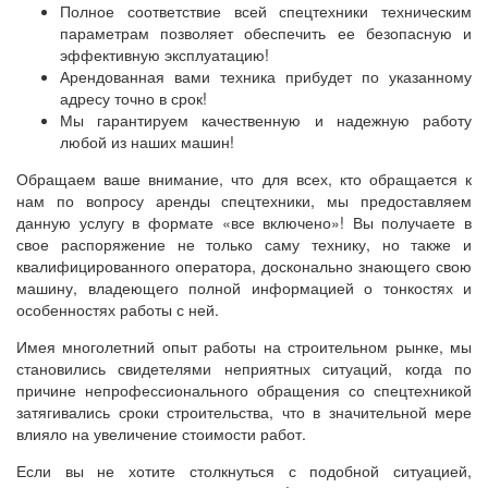
Полное соответствие всей спецтехники техническим
параметрам позволяет обеспечить ее безопасную и
эффективную эксплуатацию!
Арендованная вами техника прибудет по указанному
адресу точно в срок!
Мы гарантируем качественную и надежную работу
любой из наших машин!
Обращаем ваше внимание, что для всех, кто обращается к
нам по вопросу аренды спецтехники, мы предоставляем
данную услугу в формате «все включено»! Вы получаете в
свое распоряжение не только саму технику, но также и
квалифицированного оператора, досконально знающего свою
машину, владеющего полной информацией о тонкостях и
особенностях работы с ней.
Имея многолетний опыт работы на строительном рынке, мы
становились свидетелями неприятных ситуаций, когда по
причине непрофессионального обращения со спецтехникой
затягивались сроки строительства, что в значительной мере
влияло на увеличение стоимости работ.
Если вы не хотите столкнуться с подобной ситуацией,