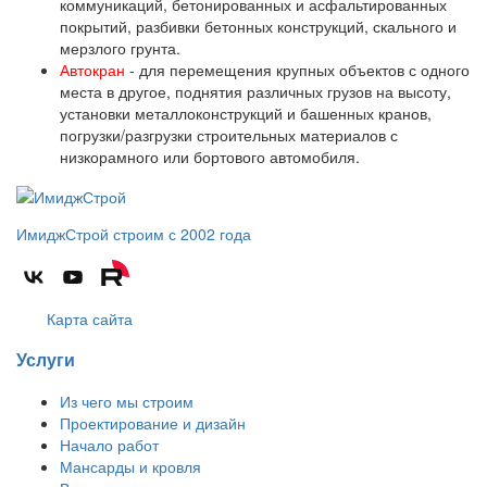
коммуникаций, бетонированных и асфальтированных
покрытий, разбивки бетонных конструкций, скального и
мерзлого грунта.
Автокран
- для перемещения крупных объектов с одного
места в другое, поднятия различных грузов на высоту,
установки металлоконструкций и башенных кранов,
погрузки/разгрузки строительных материалов с
низкорамного или бортового автомобиля.
ИмиджСтрой
строим с 2002 года
Карта сайта
Услуги
Из чего мы строим
Проектирование и дизайн
Начало работ
Мансарды и кровля