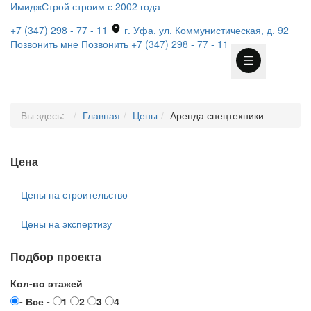
ИмиджСтрой
строим с 2002 года
+7 (347) 298 - 77 - 11
г. Уфа, ул. Коммунистическая, д. 92
Позвонить мне
Позвонить
+7 (347) 298 - 77 - 11
Вы здесь:
Главная
Цены
Аренда спецтехники
Цена
Цены на строительство
Цены на экспертизу
Подбор проекта
Кол-во этажей
- Все -
1
2
3
4