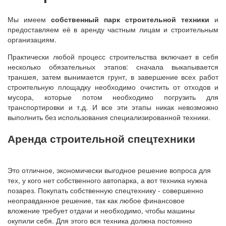
Мы имеем
собственный парк строительной техники
и
предоставляем её в аренду частным лицам и строительным
организациям.
Практически любой процесс строительства включает в себя
несколько обязательных этапов: сначала выкапывается
траншея, затем вынимается грунт, в завершение всех работ
строительную площадку необходимо очистить от отходов и
мусора, которые потом необходимо погрузить для
транспортировки и т.д. И все эти этапы никак невозможно
выполнить без использования специализированной техники.
Аренда строительной спецтехники
Это отличное, экономически выгодное решение вопроса для
тех, у кого нет собственного автопарка, а вот техника нужна
позарез. Покупать собственную спецтехнику - совершенно
неоправданное решение, так как любое финансовое
вложение требует отдачи и необходимо, чтобы машины
окупили себя. Для этого вся техника должна постоянно