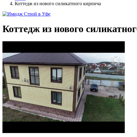
Коттедж из нового силикатного кирпича
Коттедж из нового силикатно