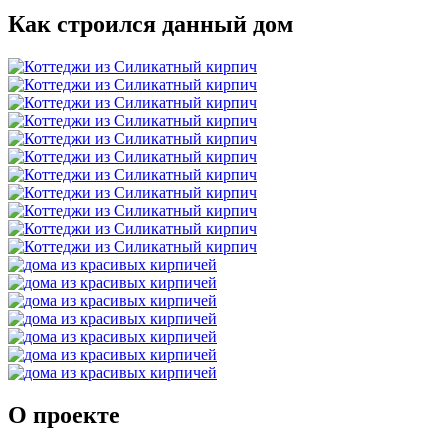
Как строился данный дом
О проекте