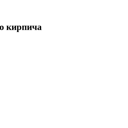
го кирпича