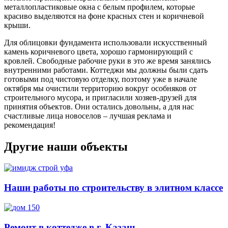
металлопластиковые окна с белым профилем, которые
красиво выделяются на фоне красных стен и коричневой
крыши.
Для облицовки фундамента использовали искусственный
камень коричневого цвета, хорошо гармонирующий с
кровлей. Свободные рабочие руки в это же время занялись
внутренними работами. Коттеджи мы должны были сдать
готовыми под чистовую отделку, поэтому уже в начале
октября мы очистили территорию вокруг особняков от
строительного мусора, и пригласили хозяев-друзей для
принятия объектов. Они остались довольны, а для нас
счастливые лица новоселов – лучшая реклама и
рекомендация!
Другие наши объекты
Наши работы по строительству в элитном классе
Ремонт в коттедже в г. Казань