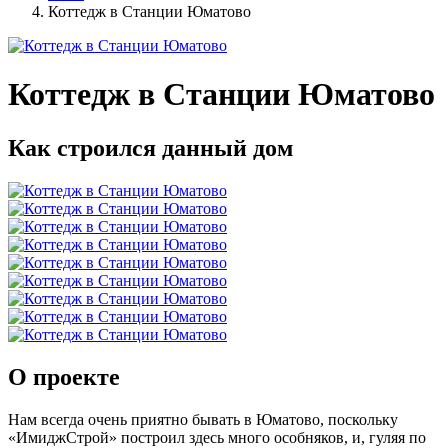
Коттедж в Станции Юматово
Коттедж в Станции Юматово
Как строился данный дом
О проекте
Нам всегда очень приятно бывать в Юматово, поскольку
«ИмиджСтрой» построил здесь много особняков, и, гуляя по