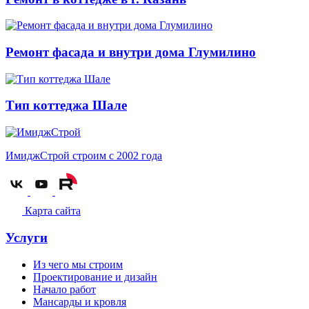
Ремонт фасада и внутри дома Глумилино
Тип коттеджа Шале
ИмиджСтрой
строим с 2002 года
Карта сайта
Услуги
Из чего мы строим
Проектирование и дизайн
Начало работ
Мансарды и кровля