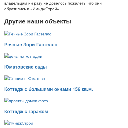
владельцам ни разу не довелось пожалеть, что они
обратились в «ИмиджСтрой».
Другие наши объекты
Речные Зори Гастелло
Юматовские сады
Коттедж с большими окнами 156 кв.м.
Коттедж с гаражом