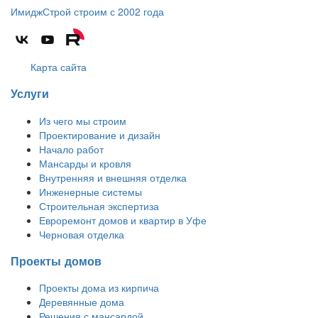
ИмиджСтрой
строим с 2002 года
Карта сайта
Услуги
Из чего мы строим
Проектирование и дизайн
Начало работ
Мансарды и кровля
Внутренняя и внешняя отделка
Инженерные системы
Строительная экспертиза
Евроремонт домов и квартир в Уфе
Черновая отделка
Проекты домов
Проекты дома из кирпича
Деревянные дома
Решения с мансардой