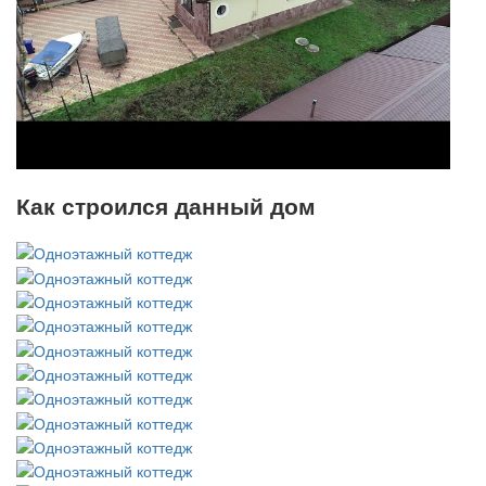
Как строился данный дом