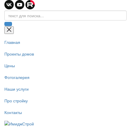
Главная
Проекты домов
Цены
Фотогалерея
Наши услуги
Про стройку
Контакты