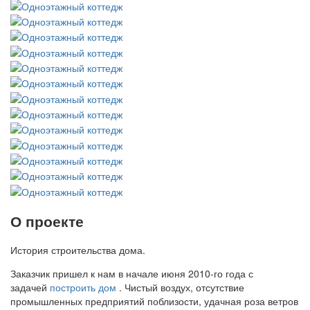
О проекте
История строительства дома.
Заказчик пришел к нам в начале июня 2010-го года с
задачей
построить дом
. Чистый воздух, отсутствие
промышленных предприятий поблизости, удачная роза ветров