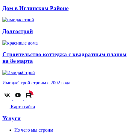
Дом в Иглинском Районе
Долгострой
Строительство коттеджа с квадратным планом
на 8е марта
ИмиджСтрой
строим с 2002 года
Карта сайта
Услуги
Из чего мы строим