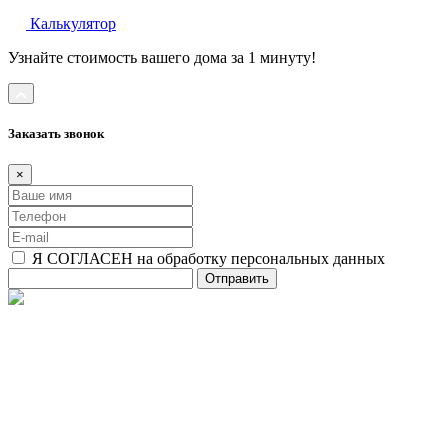
Калькулятор
Узнайте стоимость вашего дома за 1 минуту!
Заказать звонок
×
Я СОГЛАСЕН на обработку персональных данных
Отправить