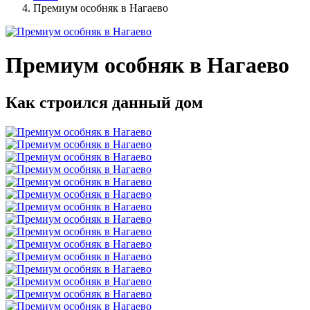
Премиум особняк в Нагаево
Премиум особняк в Нагаево
Как строился данный дом