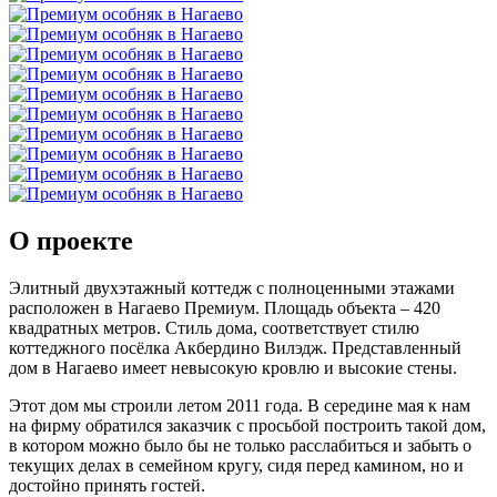
О проекте
Элитный двухэтажный коттедж с полноценными этажами
расположен в Нагаево Премиум. Площадь объекта – 420
квадратных метров. Стиль дома, соответствует стилю
коттеджного посёлка Акбердино Вилэдж. Представленный
дом в Нагаево имеет невысокую кровлю и высокие стены.
Этот дом мы строили летом 2011 года. В середине мая к нам
на фирму обратился заказчик с просьбой построить такой дом,
в котором можно было бы не только расслабиться и забыть о
текущих делах в семейном кругу, сидя перед камином, но и
достойно принять гостей.