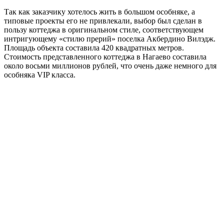
Так как заказчику хотелось жить в большом особняке, а
типовые проекты его не привлекали, выбор был сделан в
пользу коттеджа в оригинальном стиле, соответствующем
интригующему «стилю прерий» поселка Акбердино Вилэдж.
Площадь объекта составила 420 квадратных метров.
Стоимость представленного коттеджа в Нагаево составила
около восьми миллионов рублей, что очень даже немного для
особняка VIP класса.