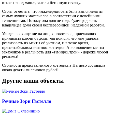
откосы «под маяк», залили бетонную стяжку.
Стоит отметить, что инженерная сеть была выполнена из
самых лучших материалов в соответствии с новейшими
тенденциями. Потому она долгие годы будет радовать
владельцев дома своей бесперебойной, надежной работой.
Увидев восхищение на лицах новоселов, приехавших
принимать ключи от дома, мы поняли, что нам удалось
реализовать их мечты об уютном, и в тоже время,
презентабельном элитном коттедже. А воплощение мечты
заказчиков в реальность для «ИмиджСтрой» - дороже любой
рекламы!
Стоимость представленного коттеджа в Нагаево составила
около девяти миллионов рублей.
Другие наши объекты
Речные Зори Гастелло