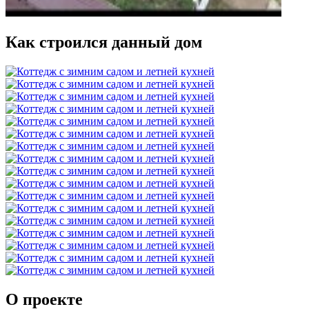
Как строился данный дом
О проекте