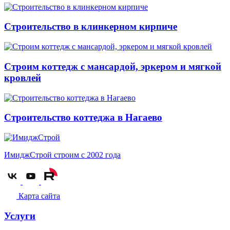
Строительство в клинкерном кирпиче
Строим коттедж с мансардой, эркером и мягкой
кровлей
Строительство коттеджа в Нагаево
ИмиджСтрой
строим с 2002 года
Карта сайта
Услуги