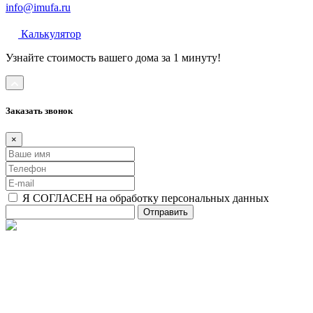
info@imufa.ru
Калькулятор
Узнайте стоимость вашего дома за 1 минуту!
Заказать звонок
×
Я СОГЛАСЕН на обработку персональных данных
Отправить