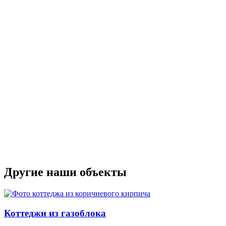
Другие наши объекты
Коттеджи из газоблока