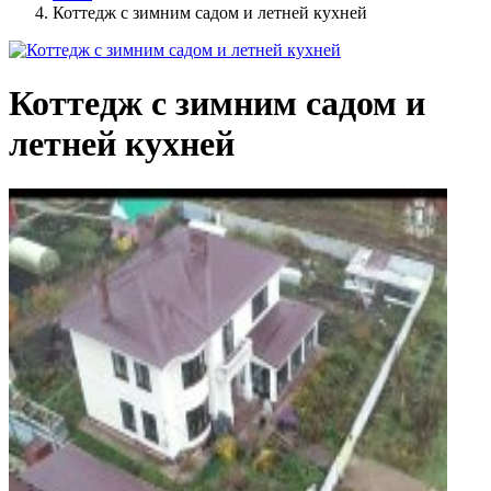
Коттедж с зимним садом и летней кухней
Коттедж с зимним садом и
летней кухней