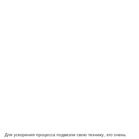
Для ускорения процесса подвезли свою технику, это очень