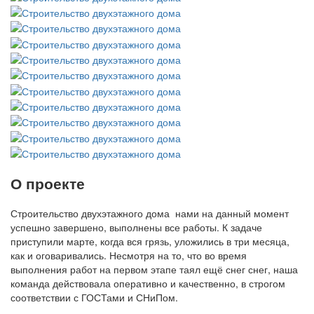
О проекте
Строительство двухэтажного дома нами на данный момент
успешно завершено, выполнены все работы. К задаче
приступили марте, когда вся грязь, уложились в три месяца,
как и оговаривались. Несмотря на то, что во время
выполнения работ на первом этапе таял ещё снег снег, наша
команда действовала оперативно и качественно, в строгом
соответствии с ГОСТами и СНиПом.