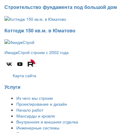
Строительство фундамента под большой дом
Коттедж 150 кв.м. в Юматово
ИмиджСтрой
строим с 2002 года
Карта сайта
Услуги
Из чего мы строим
Проектирование и дизайн
Начало работ
Мансарды и кровля
Внутренняя и внешняя отделка
Инженерные системы