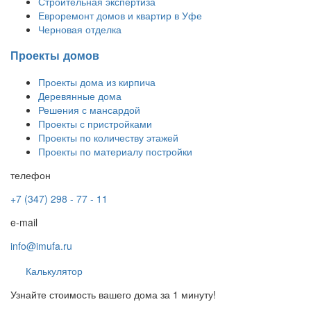
Строительная экспертиза
Евроремонт домов и квартир в Уфе
Черновая отделка
Проекты домов
Проекты дома из кирпича
Деревянные дома
Решения с мансардой
Проекты с пристройками
Проекты по количеству этажей
Проекты по материалу постройки
телефон
+7 (347) 298 - 77 - 11
e-mail
info@imufa.ru
Калькулятор
Узнайте стоимость вашего дома за 1 минуту!