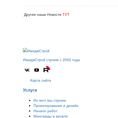
Другие наши Новости
ТУТ
ИмиджСтрой
строим с 2002 года
Карта сайта
Услуги
Из чего мы строим
Проектирование и дизайн
Начало работ
Мансарды и кровля