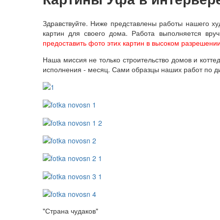
Здравствуйте. Ниже представлены работы нашего худ
картин для своего дома. Работа выполняется вр
предоставить фото этих картин в высоком разрешении
Наша миссия не только строительство домов и котте
исполнения - месяц. Сами образцы наших работ по д
"Страна чудаков"