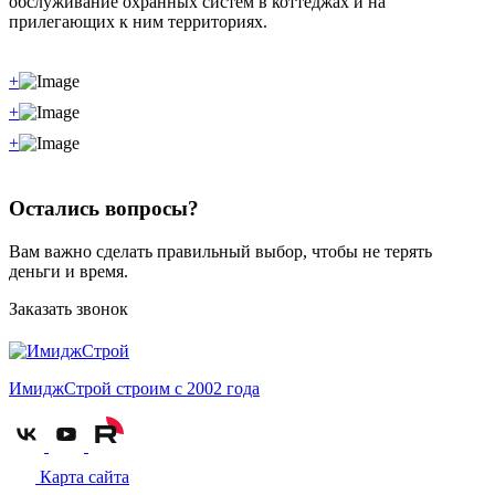
обслуживание охранных систем в коттеджах и на
прилегающих к ним территориях.
+
+
+
Остались вопросы?
Вам важно сделать правильный выбор, чтобы не терять
деньги и время.
Заказать звонок
ИмиджСтрой
строим с 2002 года
Карта сайта