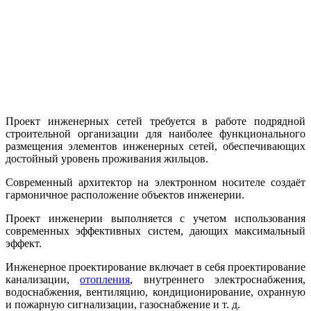
Инженерное
проектирование
Проект инженерных сетей требуется в работе подрядной
строительной организации для наиболее функционального
размещения элементов инженерных сетей, обеспечивающих
достойный уровень проживания жильцов.
Современный архитектор на электронном носителе создаёт
гармоничное расположение объектов инженерии.
Проект инженерии выполняется с учетом использования
современных эффективных систем, дающих максимальный
эффект.
Инженерное проектирование включает в себя проектирование
канализации,
отопления
, внутреннего электроснабжения,
водоснабжения, вентиляцию, кондиционирование, охранную
и пожарную сигнализации, газоснабжение и т. д.