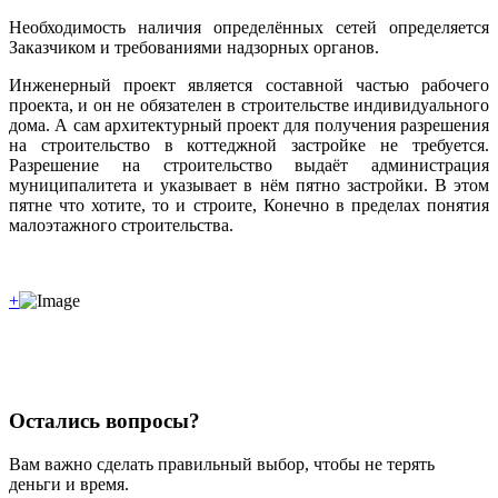
Необходимость наличия определённых сетей определяется
Заказчиком и требованиями надзорных органов.
Инженерный проект является составной частью рабочего
проекта, и он не обязателен в строительстве индивидуального
дома. А сам архитектурный проект для получения разрешения
на строительство в коттеджной застройке не требуется.
Разрешение на строительство выдаёт администрация
муниципалитета и указывает в нём пятно застройки. В этом
пятне что хотите, то и строите, Конечно в пределах понятия
малоэтажного строительства.
+
Остались вопросы?
Вам важно сделать правильный выбор, чтобы не терять
деньги и время.