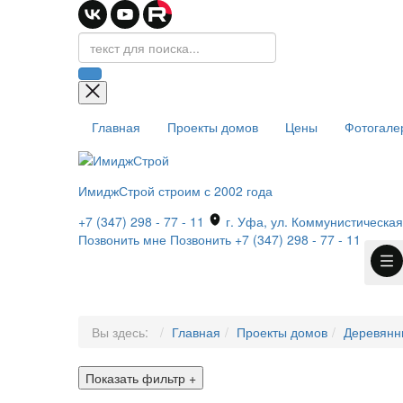
Главная
Проекты домов
Цены
Фотогале
ИмиджСтрой
строим с 2002 года
+7 (347) 298 - 77 - 11
г. Уфа, ул. Коммунистическая,
Позвонить мне
Позвонить
+7 (347) 298 - 77 - 11
Вы здесь:
Главная
Проекты домов
Деревянн
Показать фильтр
+