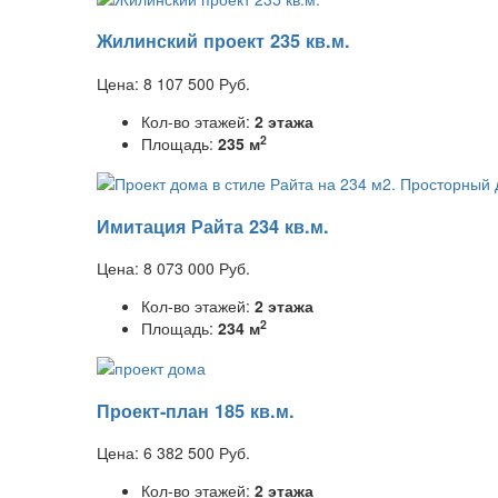
Жилинский проект 235 кв.м.
Цена:
8 107 500
Руб.
Кол-во этажей:
2 этажа
2
Площадь:
235 м
Имитация Райта 234 кв.м.
Цена:
8 073 000
Руб.
Кол-во этажей:
2 этажа
2
Площадь:
234 м
Проект-план 185 кв.м.
Цена:
6 382 500
Руб.
Кол-во этажей:
2 этажа