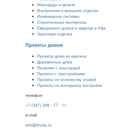
Мансарды и кровля
Внутренняя и внешняя отделка
Инженерные системы
Строительная экспертиза
Евроремонт домов и квартир в Уфе
Черновая отделка
Проекты домов
Проекты дома из кирпича
Деревянные дома
Решения с мансардой
Проекты с пристройками
Проекты по количеству этажей
Проекты по материалу постройки
телефон
+7 (347) 298 - 77 - 11
e-mail
info@imufa.ru